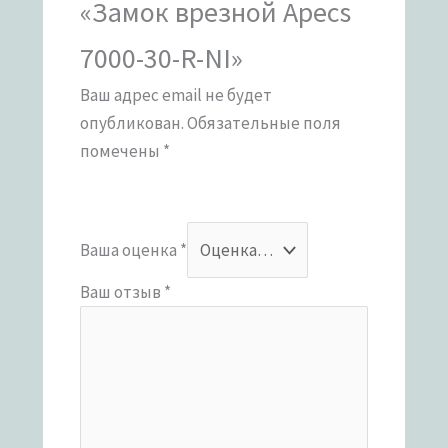
«Замок врезной Apecs
7000-30-R-NI»
Ваш адрес email не будет
опубликован.
Обязательные поля
помечены
*
Ваша оценка
*
Ваш отзыв
*