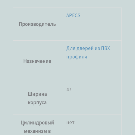
APECS
Производитель
Для дверей из ПВХ
профиля
Назначение
47
Ширина
корпуса
нет
Цилиндровый
механизм в