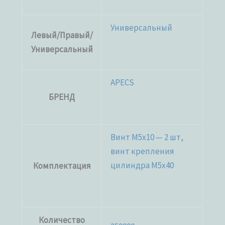
Универсальный
Левый/Правый/
Универсальный
APECS
БРЕНД
Винт M5x10 — 2 шт,
винт крепления
цилиндра M5x40
Комплектация
Количество