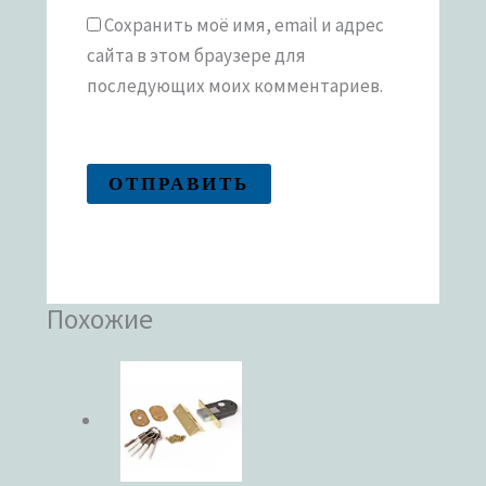
Сохранить моё имя, email и адрес
сайта в этом браузере для
последующих моих комментариев.
Похожие