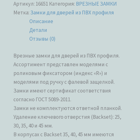
Артикул:
16651
Категория:
ВРЕЗНЫЕ ЗАМКИ
Метка:
Замки для дверей из ПВХ профиля
Описание
Детали
Отзывы (0)
Врезные замки для дверей из ПВХ профиля.
Ассортимент представлен моделями с
роликовым фиксатором (индекс «R») и
моделями под ручку с фалевой защелкой.
Замки имеют сертификат соответствия
согласно ГОСТ 5089-2011.
Замки не комплектуются ответной планкой.
Удаление ключевого отверстия (Backset): 25,
30, 35, 40 и 45 мм.
В корпусах с Backset 35, 40, 45 мм имеются