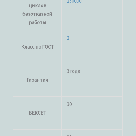
250000
циклов
безотказной
работы
2
Класс по ГОСТ
3 года
Гарантия
30
БЕКСЕТ