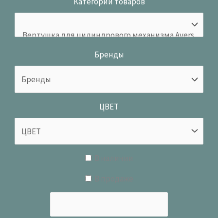
Категории товаров
Бренды
ЦВЕТ
В наличии
В продаже