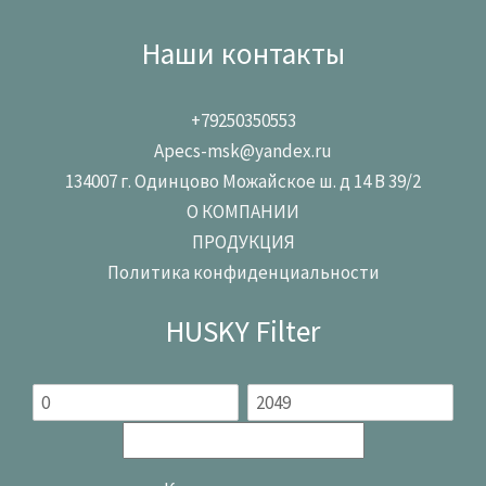
Наши контакты
+79250350553
Apecs-msk@yandex.ru
134007 г. Одинцово Можайское ш. д 14 В 39/2
О КОМПАНИИ
ПРОДУКЦИЯ
Политика конфиденциальности
HUSKY Filter