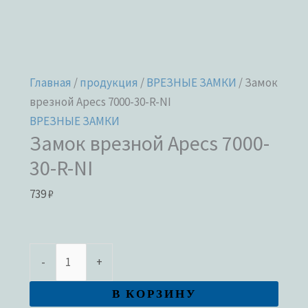
Главная
/
продукция
/
ВРЕЗНЫЕ ЗАМКИ
/ Замок
врезной Apecs 7000-30-R-NI
ВРЕЗНЫЕ ЗАМКИ
Замок врезной Apecs 7000-
30-R-NI
739
₽
-
+
В КОРЗИНУ