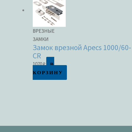
ВРЕЗНЫЕ
ЗАМКИ
Замок врезной Apecs 1000/60-
CR
В
1070
₽
КОРЗИНУ