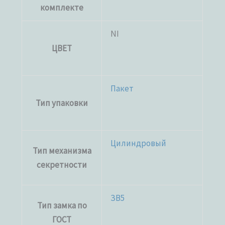
комплекте
NI
ЦВЕТ
Пакет
Тип упаковки
Цилиндровый
Тип механизма
секретности
ЗВ5
Тип замка по
ГОСТ