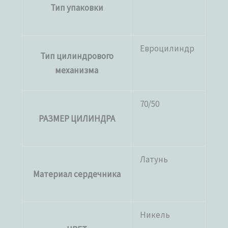
Тип упаковки
Евроцилиндр
Тип цилиндрового
механизма
70/50
РАЗМЕР ЦИЛИНДРА
Латунь
Материал сердечника
Никель