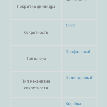
Покрытие цилиндра
15000
Секретность
Профильный
Тип ключа
Цилиндровый
Тип механизма
секретности
Коробка