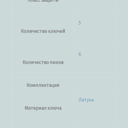
Класс защиты
5
Количество ключей
6
Количество пинов
Комплектация
Латунь
Материал ключа