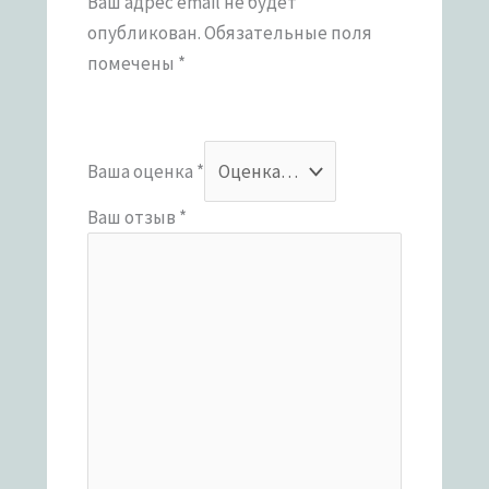
Ваш адрес email не будет
опубликован.
Обязательные поля
помечены
*
Ваша оценка
*
Ваш отзыв
*