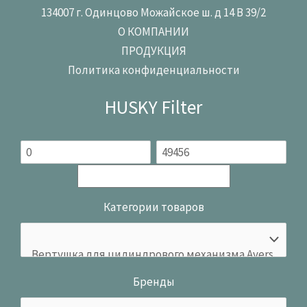
134007 г. Одинцово Можайское ш. д 14 В 39/2
О КОМПАНИИ
ПРОДУКЦИЯ
Политика конфиденциальности
HUSKY Filter
Категории товаров
Бренды