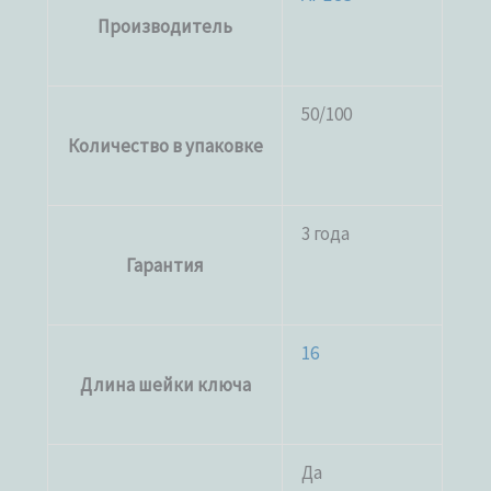
Производитель
50/100
Количество в упаковке
3 года
Гарантия
16
Длина шейки ключа
Да