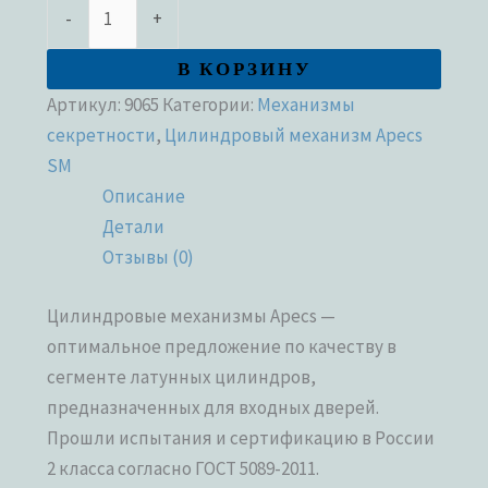
-
+
В КОРЗИНУ
Артикул:
9065
Категории:
Механизмы
секретности
,
Цилиндровый механизм Apecs
SM
Описание
Детали
Отзывы (0)
Цилиндровые механизмы Apecs —
оптимальное предложение по качеству в
сегменте латунных цилиндров,
предназначенных для входных дверей.
Прошли испытания и сертификацию в России
2 класса согласно ГОСТ 5089-2011.