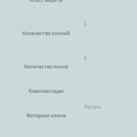
Класс защиты
5
Количество ключей
6
Количество пинов
Комплектация
Латунь
Материал ключа