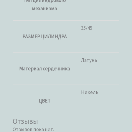
Тип цилиндрового
механизма
35/45
РАЗМЕР ЦИЛИНДРА
Латунь
Материал сердечника
Никель
ЦВЕТ
Отзывы
Отзывов пока нет.