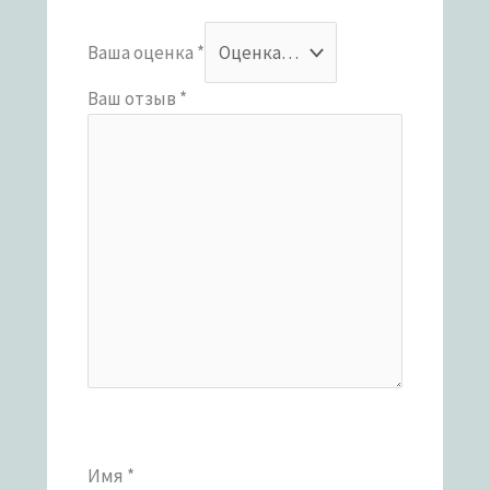
Ваша оценка
*
Ваш отзыв
*
Имя
*