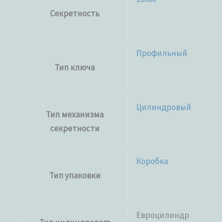
Секретность
Профильный
Тип ключа
Цилиндровый
Тип механизма
секретности
Коробка
Тип упаковки
Евроцилиндр