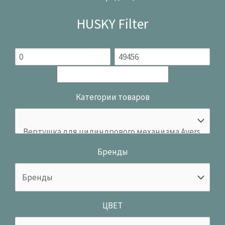
HUSKY Filter
Категории товаров
Бренды
ЦВЕТ