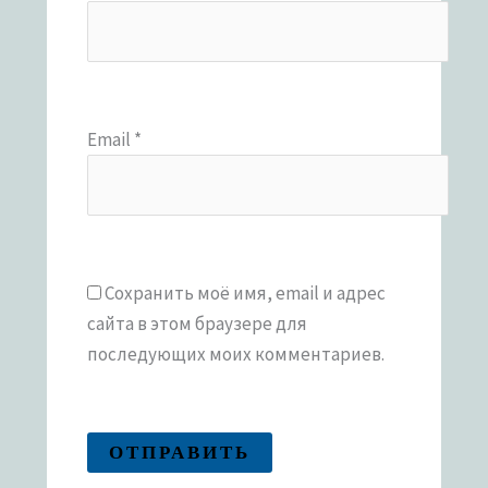
Email
*
Сохранить моё имя, email и адрес
сайта в этом браузере для
последующих моих комментариев.