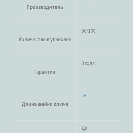
Производитель
50/100
Количество в упаковке
3 года
Гарантия
16
Длина шейки ключа
Да