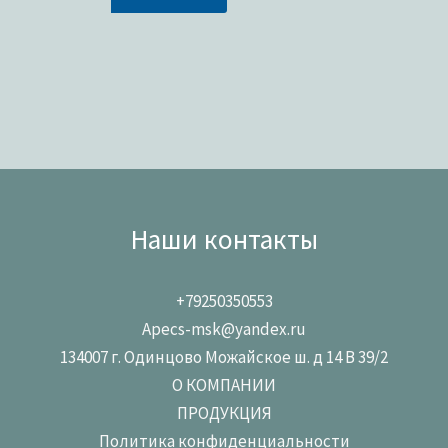
Наши контакты
+79250350553
Apecs-msk@yandex.ru
134007 г. Одинцово Можайское ш. д 14 В 39/2
О КОМПАНИИ
ПРОДУКЦИЯ
Политика конфиденциальности