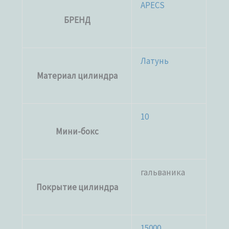
APECS
БРЕНД
Латунь
Материал цилиндра
10
Мини-бокс
гальваника
Покрытие цилиндра
15000