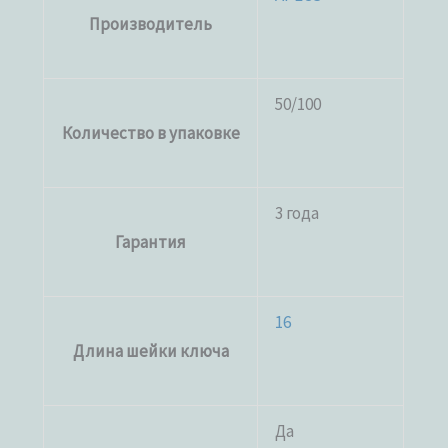
Производитель
50/100
Количество в упаковке
3 года
Гарантия
16
Длина шейки ключа
Да