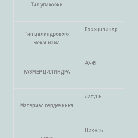
Тип упаковки
Евроцилиндр
Тип цилиндрового
механизма
40/45
РАЗМЕР ЦИЛИНДРА
Латунь
Материал сердечника
Никель