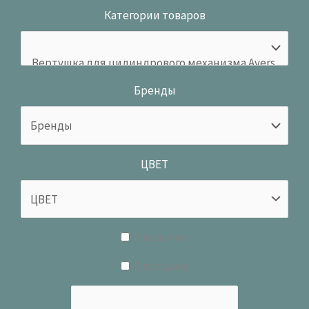
Категории товаров
Бренды
ЦВЕТ
В наличии
В продаже