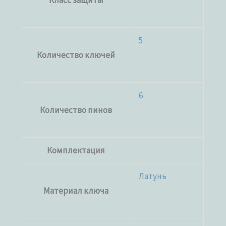
Класс защиты
5
Количество ключей
6
Количество пинов
Комплектация
Латунь
Материал ключа