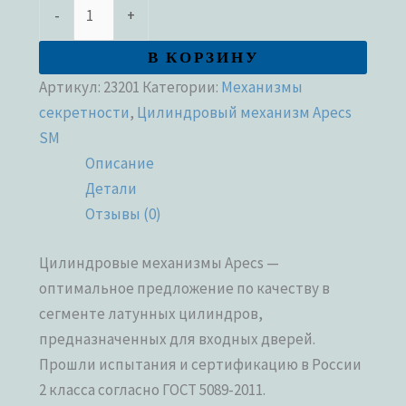
-
+
В КОРЗИНУ
Артикул:
23201
Категории:
Механизмы
секретности
,
Цилиндровый механизм Apecs
SM
Описание
Детали
Отзывы (0)
Цилиндровые механизмы Apecs —
оптимальное предложение по качеству в
сегменте латунных цилиндров,
предназначенных для входных дверей.
Прошли испытания и сертификацию в России
2 класса согласно ГОСТ 5089-2011.