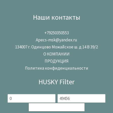
Наши контакты
+79250350553
Apecs-msk@yandex.ru
134007 г. Одинцово Можайское ш. д 14 В 39/2
О КОМПАНИИ
ПРОДУКЦИЯ
Политика конфиденциальности
HUSKY Filter