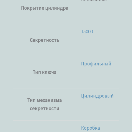
Покрытие цилиндра
15000
Секретность
Профильный
Тип ключа
Цилиндровый
Тип механизма
секретности
Коробка