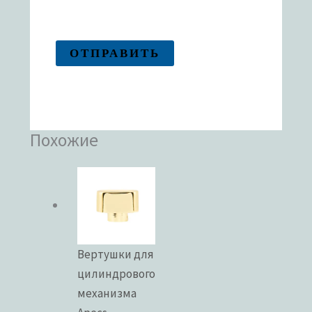
Похожие
Вертушки для
цилиндрового
механизма