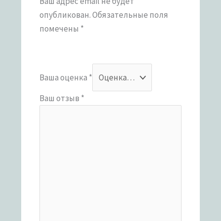
Ваш адрес email не будет
опубликован.
Обязательные поля
помечены
*
Ваша оценка
*
Ваш отзыв
*