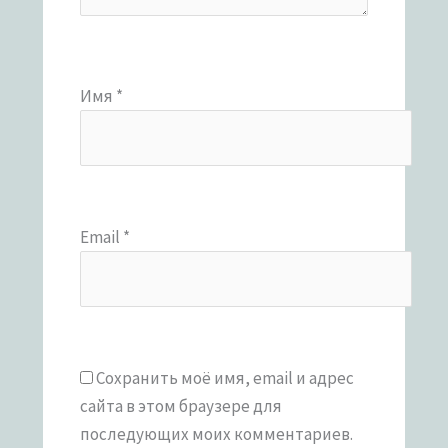
Имя
*
Email
*
Сохранить моё имя, email и адрес
сайта в этом браузере для
последующих моих комментариев.