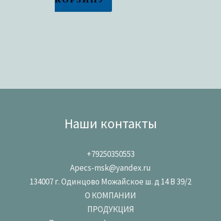
Наши контакты
+79250350553
Apecs-msk@yandex.ru
134007 г. Одинцово Можайское ш. д 14 В 39/2
О КОМПАНИИ
ПРОДУКЦИЯ