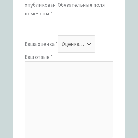
опубликован.
Обязательные поля
помечены
*
Ваша оценка
*
Ваш отзыв
*