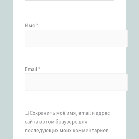
Имя
*
Email
*
Сохранить моё имя, email и адрес
сайта в этом браузере для
последующих моих комментариев.