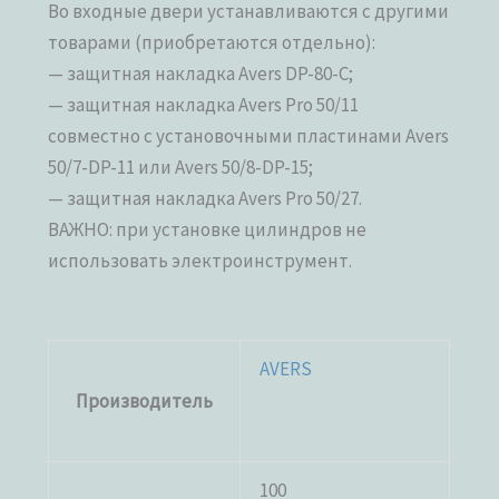
Во входные двери устанавливаются с другими
товарами (приобретаются отдельно):
— защитная накладка Avers DP-80-C;
— защитная накладка Avers Pro 50/11
совместно с установочными пластинами Avers
50/7-DP-11 или Avers 50/8-DP-15;
— защитная накладка Avers Pro 50/27.
ВАЖНО: при установке цилиндров не
использовать электроинструмент.
AVERS
Производитель
100