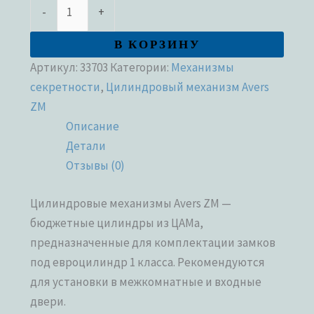
-
+
В КОРЗИНУ
Артикул:
33703
Категории:
Механизмы
секретности
,
Цилиндровый механизм Avers
ZM
Описание
Детали
Отзывы (0)
Цилиндровые механизмы Avers ZM —
бюджетные цилиндры из ЦАМа,
предназначенные для комплектации замков
под евроцилиндр 1 класса. Рекомендуются
для установки в межкомнатные и входные
двери.