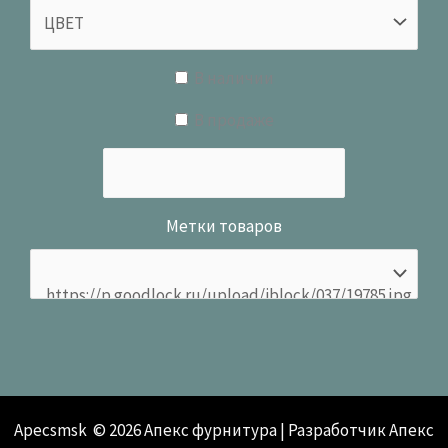
В наличии
В продаже
Метки товаров
Apecsmsk © 2026 Апекс фурнитура | Разработчик Апекс