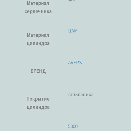
Материал
сердечника
ЦАМ
Материал
цилиндра
AVERS
БРЕНД
гальваника
Покрытие
цилиндра
5000