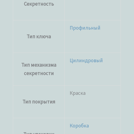
Секретность
Профильный
Тип ключа
Цилиндровый
Тип механизма
секретности
Краска
Тип покрытия
Коробка