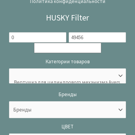
Политика конфиденциальности
HUSKY Filter
Категории товаров
Бренды
ЦВЕТ