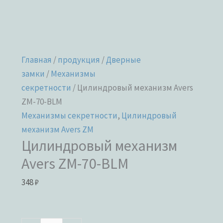
Главная
/
продукция
/
Дверные
замки
/
Механизмы
секретности
/ Цилиндровый механизм Avers
ZM-70-BLM
Механизмы секретности
,
Цилиндровый
механизм Avers ZM
Цилиндровый механизм
Avers ZM-70-BLM
348
₽