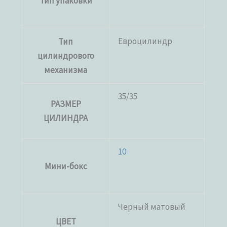
Тип упаковки
Евроцилиндр
Тип
цилиндрового
механизма
35/35
РАЗМЕР
ЦИЛИНДРА
10
Мини-бокс
Черный матовый
ЦВЕТ