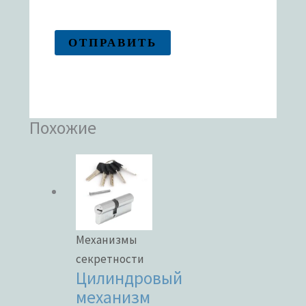
Похожие
Механизмы
секретности
Цилиндровый
механизм