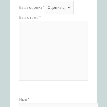
Ваша оценка
*
Ваш отзыв
*
Имя
*