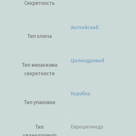
Секретность
Английский
Тип ключа
Цилиндровый
Тип механизма
секретности
Коробка
Тип упаковки
Евроцилиндр
Тип
цилиндрового