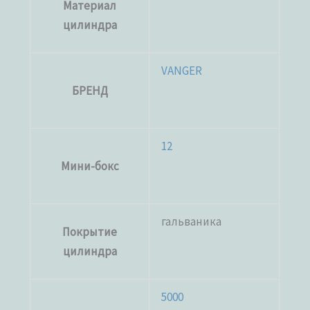
Материал
цилиндра
VANGER
БРЕНД
12
Мини-бокс
гальваника
Покрытие
цилиндра
5000