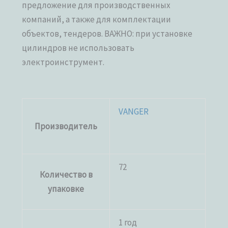
предложение для производственных
компаний, а также для комплектации
объектов, тендеров. ВАЖНО: при установке
цилиндров не использовать
электроинструмент.
VANGER
Производитель
72
Количество в
упаковке
1 год