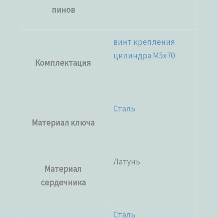
пинов
винт крепления
цилиндра M5x70
Комплектация
Сталь
Материал ключа
Латунь
Материал
сердечника
Сталь