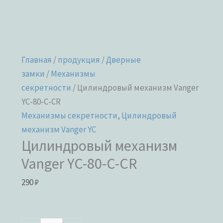
Главная
/
продукция
/
Дверные
замки
/
Механизмы
секретности
/ Цилиндровый механизм Vanger
YC-80-C-CR
Механизмы секретности
,
Цилиндровый
механизм Vanger YC
Цилиндровый механизм
Vanger YC-80-C-CR
290
₽