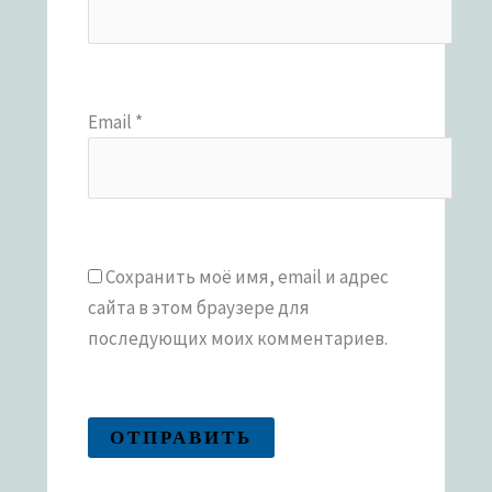
Email
*
Сохранить моё имя, email и адрес
сайта в этом браузере для
последующих моих комментариев.