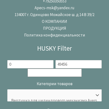
+79250350553
Apecs-msk@yandex.ru
134007 г. Одинцово Можайское ш. д 14 В 39/2
О КОМПАНИИ
ПРОДУКЦИЯ
Политика конфиденциальности
HUSKY Filter
Категории товаров