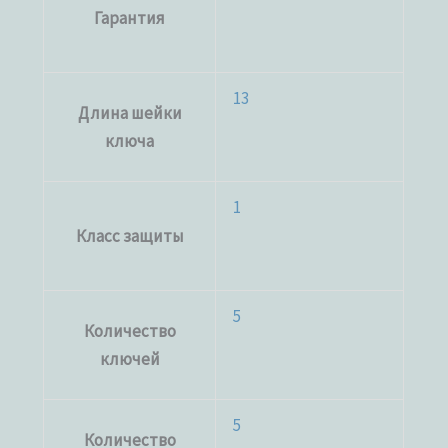
Гарантия
13
Длина шейки
ключа
1
Класс защиты
5
Количество
ключей
5
Количество