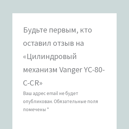
Будьте первым, кто
оставил отзыв на
«Цилиндровый
механизм Vanger YC-80-
C-CR»
Ваш адрес email не будет
опубликован.
Обязательные поля
помечены
*