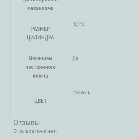
механизма
40/40
РАЗМЕР
ЦИЛИНДРА
Да
Механизм
постоянного
ключа
Никель
ЦВЕТ
Отзывы
Отзывов пока нет.