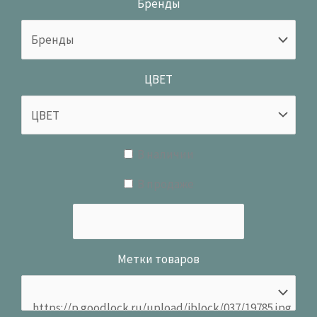
Бренды
ЦВЕТ
В наличии
В продаже
Метки товаров