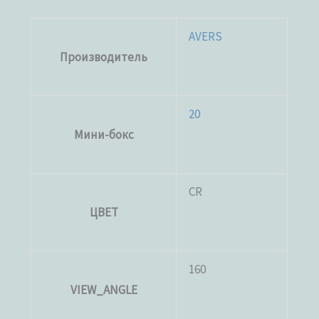
AVERS
Производитель
20
Мини-бокс
CR
ЦВЕТ
160
VIEW_ANGLE