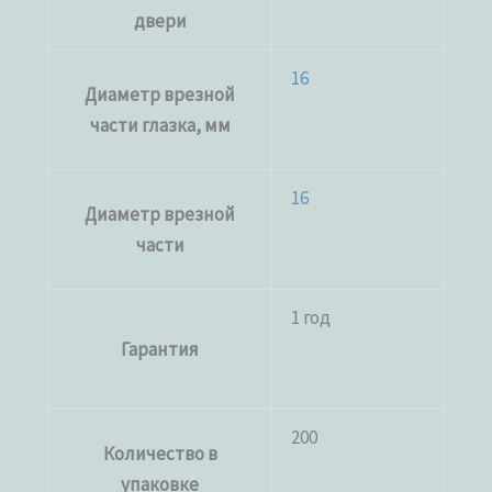
двери
16
Диаметр врезной
части глазка, мм
16
Диаметр врезной
части
1 год
Гарантия
200
Количество в
упаковке