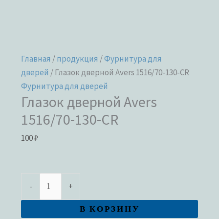
Главная
/
продукция
/
Фурнитура для
дверей
/ Глазок дверной Avers 1516/70-130-CR
Фурнитура для дверей
Глазок дверной Avers
1516/70-130-CR
100
₽
-
+
В КОРЗИНУ