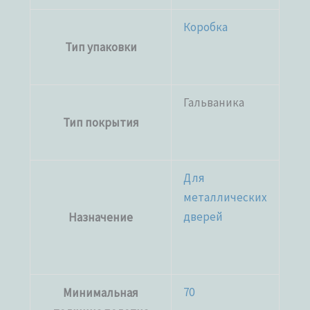
Коробка
Тип упаковки
Гальваника
Тип покрытия
Для
металлических
дверей
Назначение
70
Минимальная