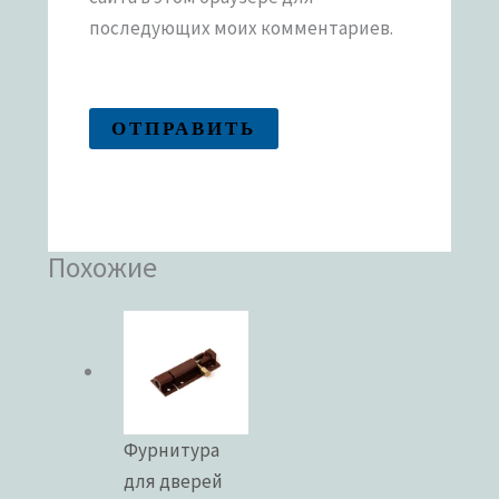
последующих моих комментариев.
Похожие
Фурнитура
для дверей