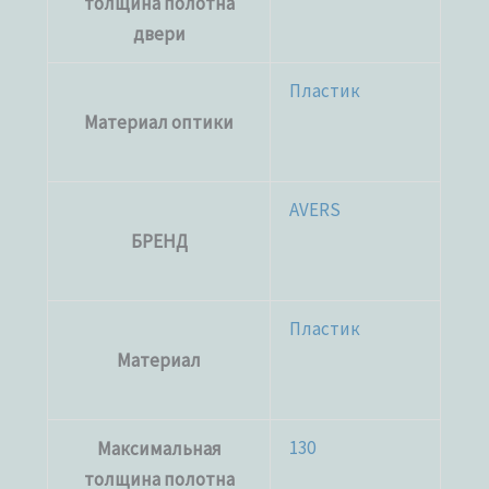
толщина полотна
двери
Пластик
Материал оптики
AVERS
БРЕНД
Пластик
Материал
130
Максимальная
толщина полотна