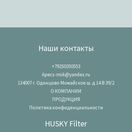
Наши контакты
+79250350553
Apecs-msk@yandex.ru
134007 г. Одинцово Можайское ш. д 14 В 39/2
О КОМПАНИИ
ПРОДУКЦИЯ
Политика конфиденциальности
HUSKY Filter