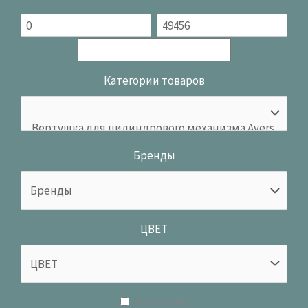
Категории товаров
Бренды
ЦВЕТ
В наличии