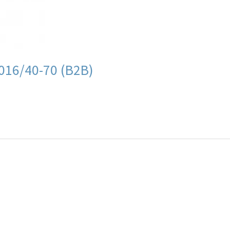
016/40-70 (B2B)