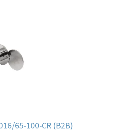
016/65-100-CR (B2B)