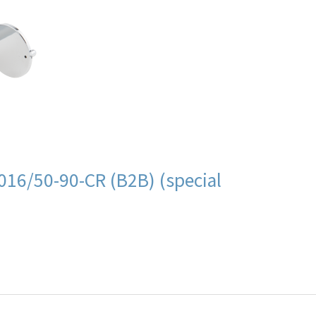
16/50-90-CR (B2B) (special