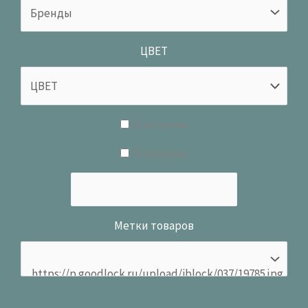
ЦВЕТ
В наличии
В продаже
Метки товаров