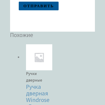
Похожие
Ручки
дверные
Ручка
дверная
Windrose