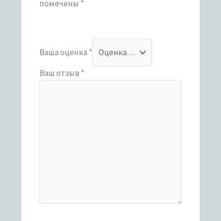
помечены
*
Ваша оценка
*
Ваш отзыв
*