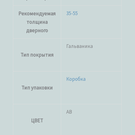
35-55
Рекомендуемая
толщина
дверного
Гальваника
Тип покрытия
Коробка
Тип упаковки
AB
ЦВЕТ