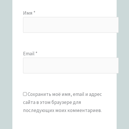
Имя
*
Email
*
Сохранить моё имя, email и адрес
сайта в этом браузере для
последующих моих комментариев.