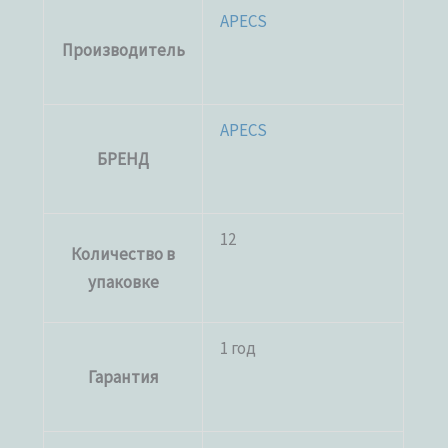
APECS
Производитель
APECS
БРЕНД
12
Количество в
упаковке
1 год
Гарантия