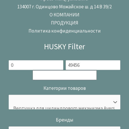
134007 г. Одинцово Можайское ш. д 14 В 39/2
О КОМПАНИИ
ПРОДУКЦИЯ
Политика конфиденциальности
HUSKY Filter
Категории товаров
Бренды