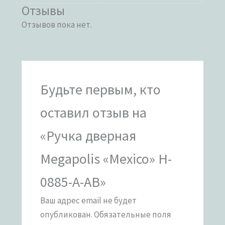
Отзывы
Отзывов пока нет.
Будьте первым, кто
оставил отзыв на
«Ручка дверная
Megapolis «Mexico» H-
0885-A-AB»
Ваш адрес email не будет
опубликован.
Обязательные поля