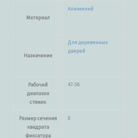
Алюминий
Материал
Для деревянных
дверей
Назначение
47-58
Рабочий
диапазон
стяжек
8
Размер сечения
квадрата
фиксатора