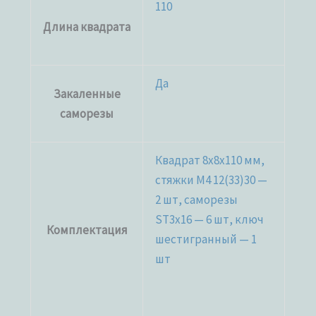
110
Длина квадрата
Да
Закаленные
саморезы
Квадрат 8х8х110 мм,
стяжки М4 12(33)30 —
2 шт, саморезы
ST3x16 — 6 шт, ключ
Комплектация
шестигранный — 1
шт