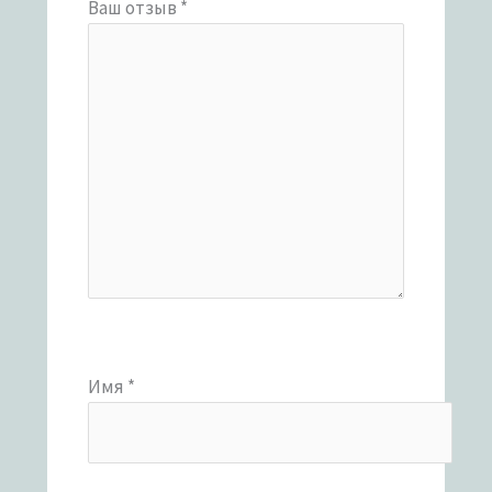
Ваш отзыв
*
Имя
*