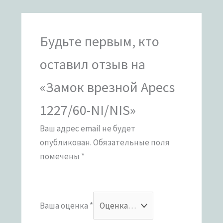
Будьте первым, кто
оставил отзыв на
«Замок врезной Apecs
1227/60-NI/NIS»
Ваш адрес email не будет
опубликован.
Обязательные поля
помечены
*
Ваша оценка
*