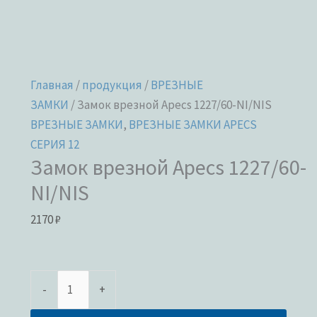
Главная
/
продукция
/
ВРЕЗНЫЕ
ЗАМКИ
/ Замок врезной Apecs 1227/60-NI/NIS
ВРЕЗНЫЕ ЗАМКИ
,
ВРЕЗНЫЕ ЗАМКИ APECS
СЕРИЯ 12
Замок врезной Apecs 1227/60-
NI/NIS
2170
₽
-
+