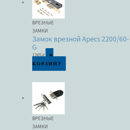
ВРЕЗНЫЕ
ЗАМКИ
Замок врезной Apecs 2200/60-
G
В
1265
₽
КОРЗИНУ
ВРЕЗНЫЕ
ЗАМКИ