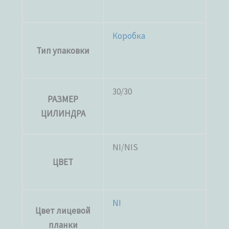
Коробка
Тип упаковки
30/30
РАЗМЕР
ЦИЛИНДРА
NI/NIS
ЦВЕТ
NI
Цвет лицевой
планки