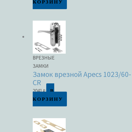
КОРЗИНУ
ВРЕЗНЫЕ
ЗАМКИ
Замок врезной Apecs 1023/60-
CR
В
2041
₽
КОРЗИНУ