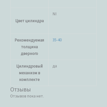
NI
Цвет цилиндра
35-40
Рекомендуемая
толщина
дверного
да
Цилиндровый
механизм в
комплекте
Отзывы
Отзывов пока нет.