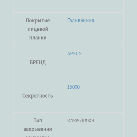
Гальваника
Покрытие
лицевой
планки
APECS
БРЕНД
15000
Секретность
ключ/ключ
Тип
закрывания