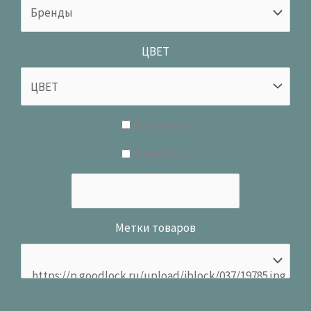
ЦВЕТ
В наличии
В продаже
Метки товаров