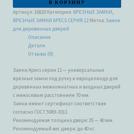
В КОРЗИНУ
Артикул:
16820
Категории:
ВРЕЗНЫЕ ЗАМКИ
,
ВРЕЗНЫЕ ЗАМКИ APECS СЕРИЯ 12
Метка:
Замки
для деревянных дверей
Описание
Детали
Отзывы (0)
Замки Apecs серии 12 — универсальные
врезные замки под ручку и евроцилиндр для
деревянных межкомнатных и входных дверей
с межосевым расстоянием 70 мм.
Замки имеют сертификат соответствия
согласно ГОСТ 5089-2011.
Рекомендуемая толщина двери: 35 — 40 мм.
Рекомендуемый вес двери: до 40 кг.