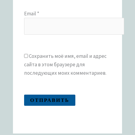
Email
*
Сохранить моё имя, email и адрес
сайта в этом браузере для
последующих моих комментариев.