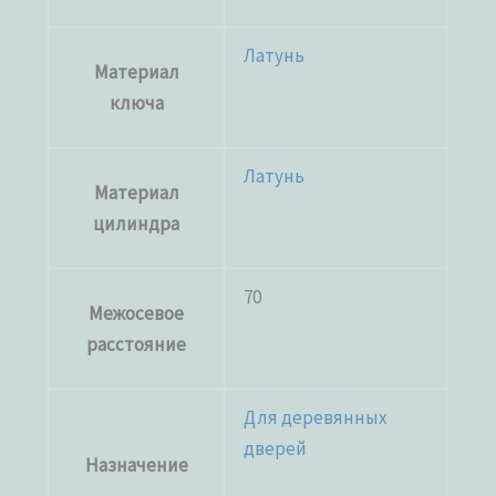
Латунь
Материал
ключа
Латунь
Материал
цилиндра
70
Межосевое
расстояние
Для деревянных
дверей
Назначение