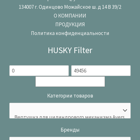
134007 г. Одинцово Можайское ш. д 14 В 39/2
О КОМПАНИИ
ПРОДУКЦИЯ
Политика конфиденциальности
HUSKY Filter
Категории товаров
Бренды