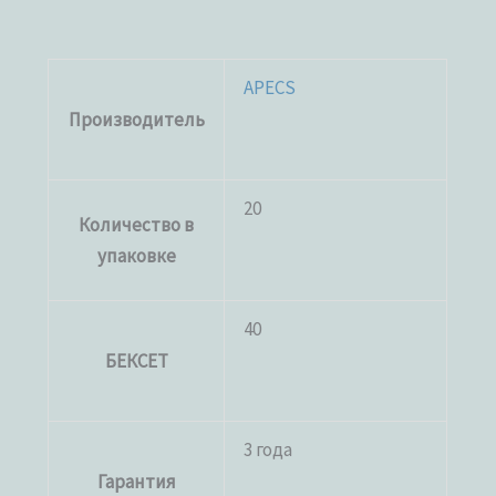
APECS
Производитель
20
Количество в
упаковке
40
БЕКСЕТ
3 года
Гарантия