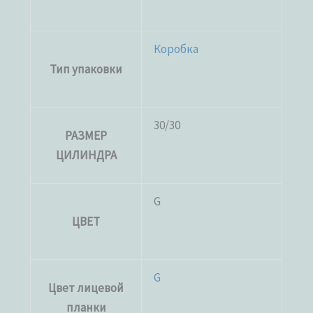
Коробка
Тип упаковки
30/30
РАЗМЕР
ЦИЛИНДРА
G
ЦВЕТ
G
Цвет лицевой
планки