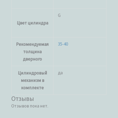
G
Цвет цилиндра
35-40
Рекомендуемая
толщина
дверного
да
Цилиндровый
механизм в
комплекте
Отзывы
Отзывов пока нет.