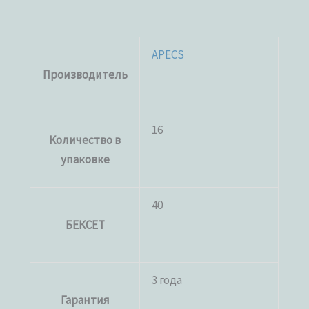
APECS
Производитель
16
Количество в
упаковке
40
БЕКСЕТ
3 года
Гарантия