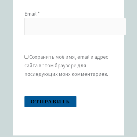
Email
*
Сохранить моё имя, email и адрес
сайта в этом браузере для
последующих моих комментариев.