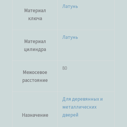
Латунь
Материал
ключа
Латунь
Материал
цилиндра
80
Межосевое
расстояние
Для деревянных и
металлических
дверей
Назначение