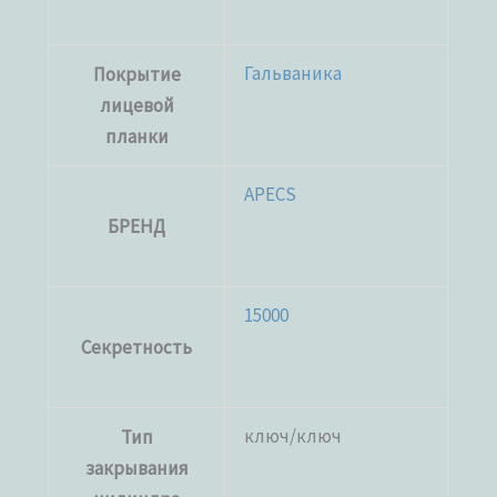
Гальваника
Покрытие
лицевой
планки
APECS
БРЕНД
15000
Секретность
ключ/ключ
Тип
закрывания