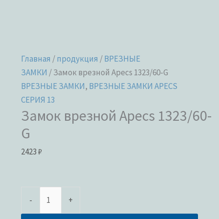
Главная
/
продукция
/
ВРЕЗНЫЕ
ЗАМКИ
/ Замок врезной Apecs 1323/60-G
ВРЕЗНЫЕ ЗАМКИ
,
ВРЕЗНЫЕ ЗАМКИ APECS
СЕРИЯ 13
Замок врезной Apecs 1323/60-
G
2423
₽
-
+