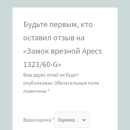
Будьте первым, кто
оставил отзыв на
«Замок врезной Apecs
1323/60-G»
Ваш адрес email не будет
опубликован.
Обязательные поля
помечены
*
Ваша оценка
*