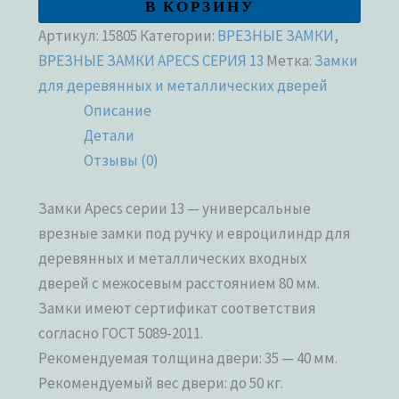
В КОРЗИНУ
Артикул:
15805
Категории:
ВРЕЗНЫЕ ЗАМКИ
,
ВРЕЗНЫЕ ЗАМКИ APECS СЕРИЯ 13
Метка:
Замки
для деревянных и металлических дверей
Описание
Детали
Отзывы (0)
Замки Apecs серии 13 — универсальные
врезные замки под ручку и евроцилиндр для
деревянных и металлических входных
дверей с межосевым расстоянием 80 мм.
Замки имеют сертификат соответствия
согласно ГОСТ 5089-2011.
Рекомендуемая толщина двери: 35 — 40 мм.
Рекомендуемый вес двери: до 50 кг.