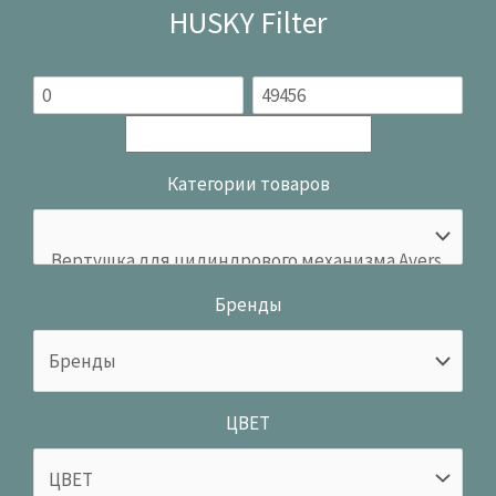
HUSKY Filter
Категории товаров
Бренды
ЦВЕТ