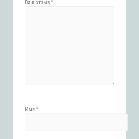
Ваш отзыв
*
Имя
*