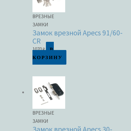
ВРЕЗНЫЕ
ЗАМКИ
Замок врезной Apecs 91/60-
CR
В
1070
₽
КОРЗИНУ
ВРЕЗНЫЕ
ЗАМКИ
Замок врезной Apecs 30-