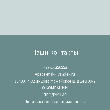
Наши контакты
+79250350553
Apecs-msk@yandex.ru
134007 г. Одинцово Можайское ш. д 14 В 39/2
О КОМПАНИИ
ПРОДУКЦИЯ
Политика конфиденциальности