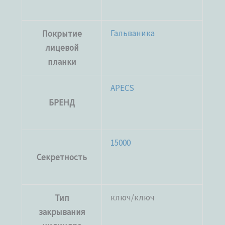
Гальваника
Покрытие
лицевой
планки
APECS
БРЕНД
15000
Секретность
ключ/ключ
Тип
закрывания