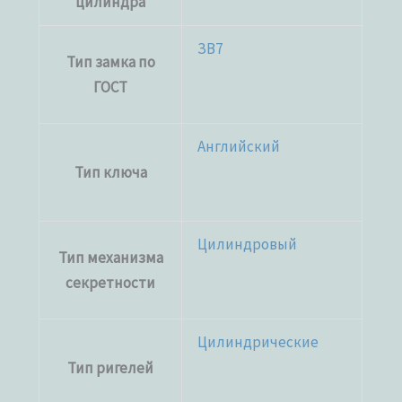
цилиндра
ЗВ7
Тип замка по
ГОСТ
Английский
Тип ключа
Цилиндровый
Тип механизма
секретности
Цилиндрические
Тип ригелей