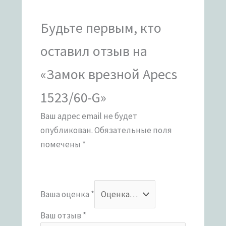
Будьте первым, кто
оставил отзыв на
«Замок врезной Apecs
1523/60-G»
Ваш адрес email не будет
опубликован.
Обязательные поля
помечены
*
Ваша оценка
*
Ваш отзыв
*