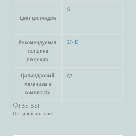
G
Цвет цилиндра
35-40
Рекомендуемая
толщина
дверного
да
Цилиндровый
механизм в
комплекте
Отзывы
Отзывов пока нет.