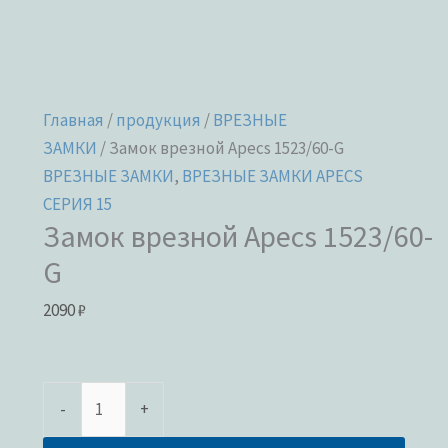
Главная
/
продукция
/
ВРЕЗНЫЕ
ЗАМКИ
/ Замок врезной Apecs 1523/60-G
ВРЕЗНЫЕ ЗАМКИ
,
ВРЕЗНЫЕ ЗАМКИ APECS
СЕРИЯ 15
Замок врезной Apecs 1523/60-
G
2090
₽
-
+