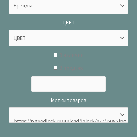
ЦВЕТ
В наличии
В продаже
Метки товаров