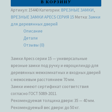
В КОРЗИНУ
Артикул:
15440
Категории:
ВРЕЗНЫЕ ЗАМКИ
,
ВРЕЗНЫЕ ЗАМКИ APECS СЕРИЯ 15
Метка:
Замки
для деревянных дверей
Описание
Детали
Отзывы (0)
Замки Apecs серии 15 — универсальные
врезные замки под ручку и евроцилиндр для
деревянных межкомнатных и входных дверей
с межосевым расстоянием 70 мм.
Замки имеют сертификат соответствия
согласно ГОСТ 5089-2011.
Рекомендуемая толщина двери: 35 — 40 мм.
Рекомендуемый вес двери: до 50 кг.