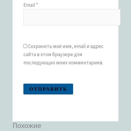
Email
*
Сохранить моё имя, email и адрес
сайта в этом браузере для
последующих моих комментариев.
Похожие