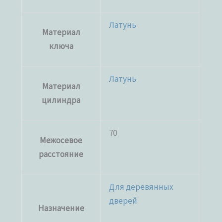
Латунь
Материал
ключа
Латунь
Материал
цилиндра
70
Межосевое
расстояние
Для деревянных
дверей
Назначение