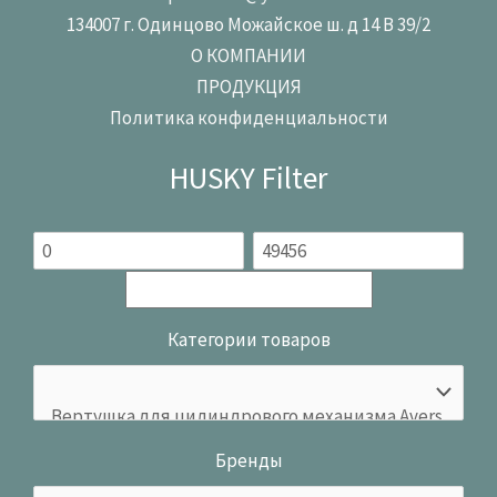
134007 г. Одинцово Можайское ш. д 14 В 39/2
О КОМПАНИИ
ПРОДУКЦИЯ
Политика конфиденциальности
HUSKY Filter
Категории товаров
Бренды