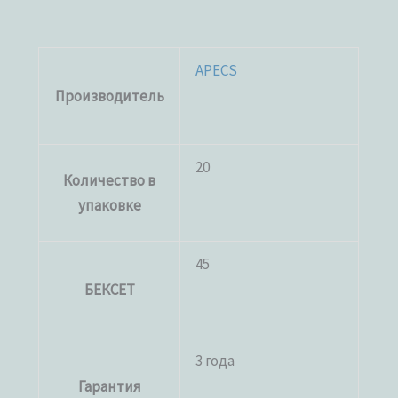
APECS
Производитель
20
Количество в
упаковке
45
БЕКСЕТ
3 года
Гарантия