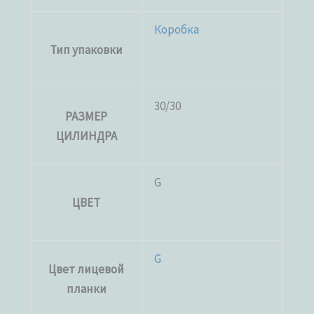
Коробка
Тип упаковки
30/30
РАЗМЕР
ЦИЛИНДРА
G
ЦВЕТ
G
Цвет лицевой
планки