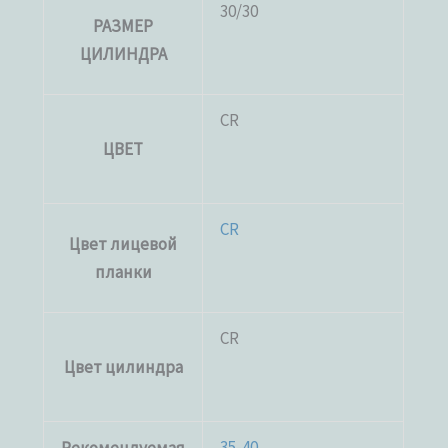
30/30
РАЗМЕР
ЦИЛИНДРА
CR
ЦВЕТ
CR
Цвет лицевой
планки
CR
Цвет цилиндра
35-40