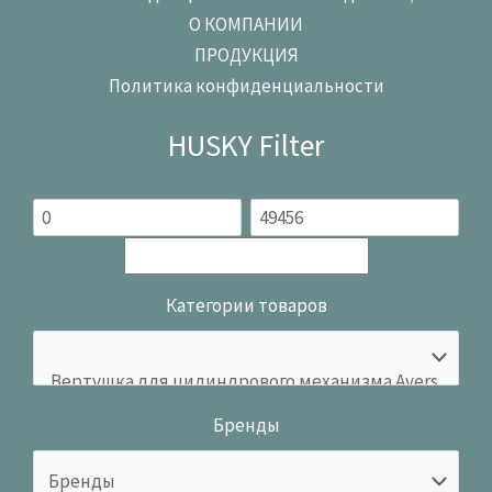
О КОМПАНИИ
ПРОДУКЦИЯ
Политика конфиденциальности
HUSKY Filter
Категории товаров
Бренды