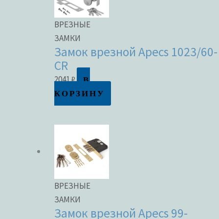
ВРЕЗНЫЕ
ЗАМКИ
Замок врезной Apecs 1023/60-
CR
В
2041
₽
КОРЗИНУ
ВРЕЗНЫЕ
ЗАМКИ
Замок врезной Apecs 99-