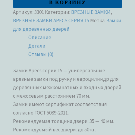
В КОРЗИНУ
Артикул:
3301
Категории:
ВРЕЗНЫЕ ЗАМКИ
,
ВРЕЗНЫЕ ЗАМКИ APECS СЕРИЯ 15
Метка:
Замки
для деревянных дверей
Описание
Детали
Отзывы (0)
Замки Apecs серии 15 — универсальные
врезные замки под ручку и евроцилиндр для
деревянных межкомнатных и входных дверей
с межосевым расстоянием 70 мм.
Замки имеют сертификат соответствия
согласно ГОСТ 5089-2011.
Рекомендуемая толщина двери: 35 — 40 мм.
Рекомендуемый вес двери: до 50 кг.