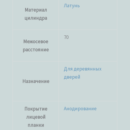
Латунь
Материал
цилиндра
70
Межосевое
расстояние
Для деревянных
дверей
Назначение
Анодирование
Покрытие
лицевой
планки