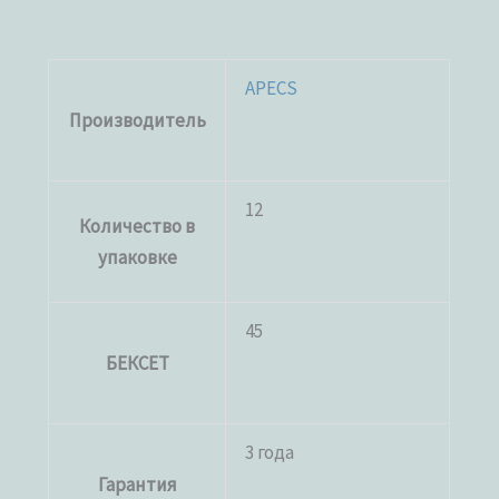
APECS
Производитель
12
Количество в
упаковке
45
БЕКСЕТ
3 года
Гарантия