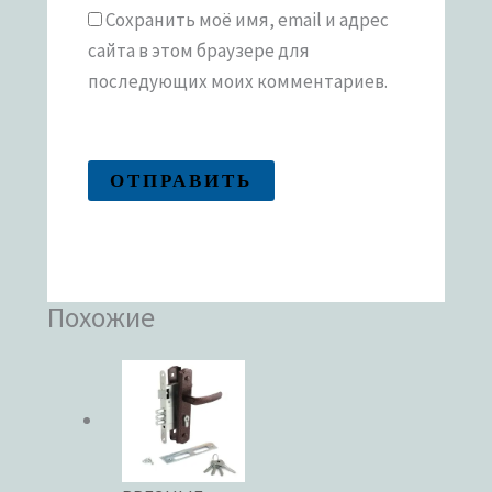
Сохранить моё имя, email и адрес
сайта в этом браузере для
последующих моих комментариев.
Похожие