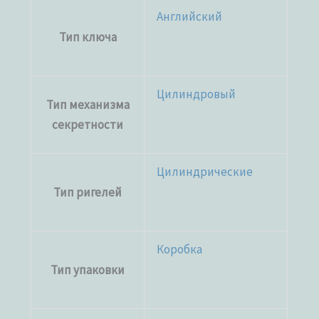
Английский
Тип ключа
Цилиндровый
Тип механизма
секретности
Цилиндрические
Тип ригелей
Коробка
Тип упаковки