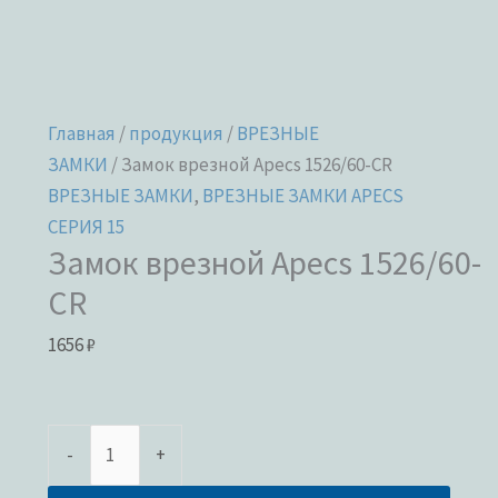
Главная
/
продукция
/
ВРЕЗНЫЕ
ЗАМКИ
/ Замок врезной Apecs 1526/60-CR
ВРЕЗНЫЕ ЗАМКИ
,
ВРЕЗНЫЕ ЗАМКИ APECS
СЕРИЯ 15
Замок врезной Apecs 1526/60-
CR
1656
₽
-
+