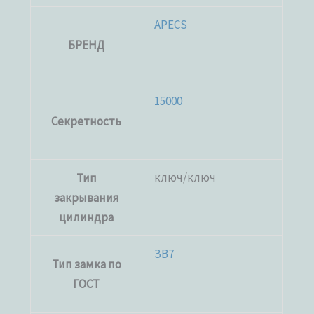
APECS
БРЕНД
15000
Секретность
ключ/ключ
Тип
закрывания
цилиндра
ЗВ7
Тип замка по
ГОСТ