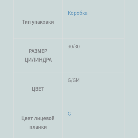
Коробка
Тип упаковки
30/30
РАЗМЕР
ЦИЛИНДРА
G/GM
ЦВЕТ
G
Цвет лицевой
планки