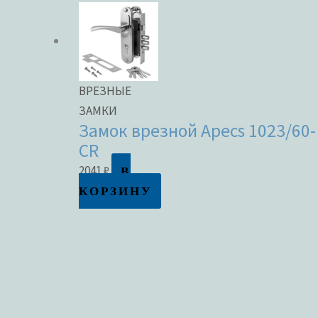
ВРЕЗНЫЕ
ЗАМКИ
Замок врезной Apecs 1023/60-
CR
В
2041
₽
КОРЗИНУ