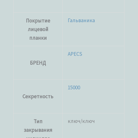
Гальваника
Покрытие
лицевой
планки
APECS
БРЕНД
15000
Секретность
ключ/ключ
Тип
закрывания