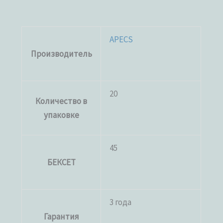
APECS
Производитель
20
Количество в
упаковке
45
БЕКСЕТ
3 года
Гарантия