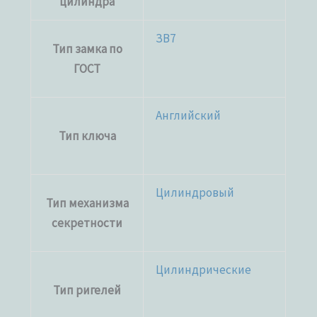
цилиндра
ЗВ7
Тип замка по
ГОСТ
Английский
Тип ключа
Цилиндровый
Тип механизма
секретности
Цилиндрические
Тип ригелей