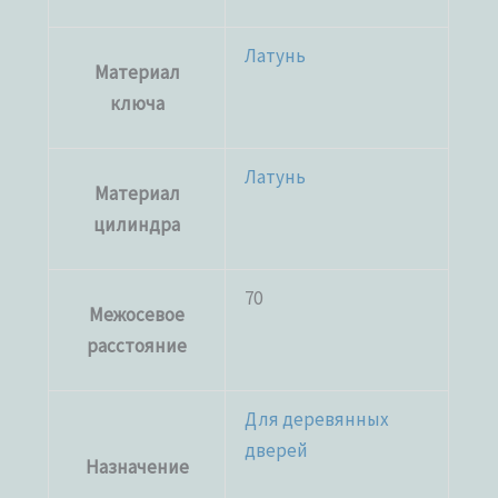
Латунь
Материал
ключа
Латунь
Материал
цилиндра
70
Межосевое
расстояние
Для деревянных
дверей
Назначение