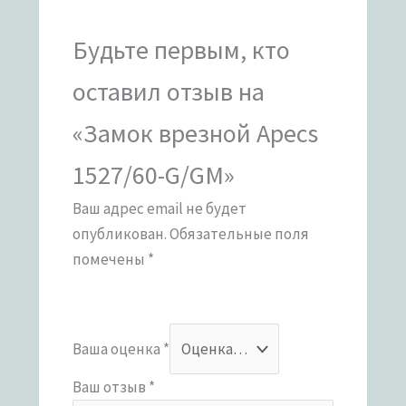
Будьте первым, кто
оставил отзыв на
«Замок врезной Apecs
1527/60-G/GM»
Ваш адрес email не будет
опубликован.
Обязательные поля
помечены
*
Ваша оценка
*
Ваш отзыв
*