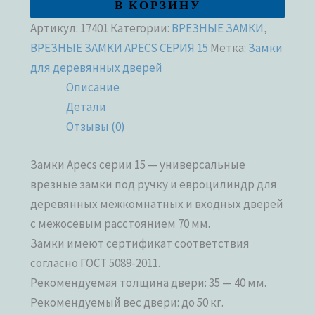
В КОРЗИНУ
Артикул:
17401
Категории:
ВРЕЗНЫЕ ЗАМКИ
,
ВРЕЗНЫЕ ЗАМКИ APECS СЕРИЯ 15
Метка:
Замки
для деревянных дверей
Описание
Детали
Отзывы (0)
Замки Apecs серии 15 — универсальные
врезные замки под ручку и евроцилиндр для
деревянных межкомнатных и входных дверей
с межосевым расстоянием 70 мм.
Замки имеют сертификат соответствия
согласно ГОСТ 5089-2011.
Рекомендуемая толщина двери: 35 — 40 мм.
Рекомендуемый вес двери: до 50 кг.