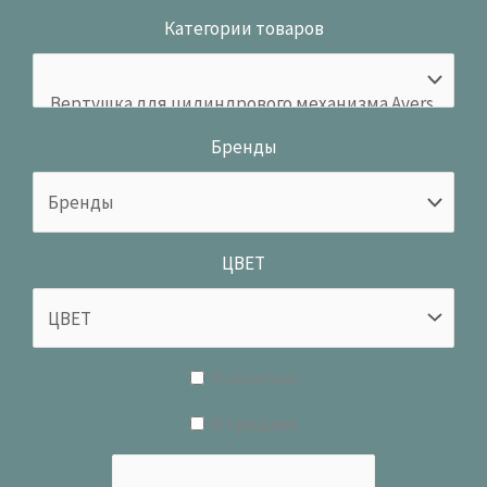
Категории товаров
Бренды
ЦВЕТ
В наличии
В продаже