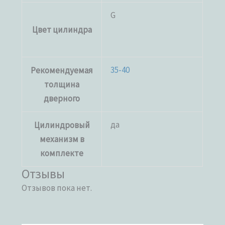
G
Цвет цилиндра
35-40
Рекомендуемая
толщина
дверного
да
Цилиндровый
механизм в
комплекте
Отзывы
Отзывов пока нет.