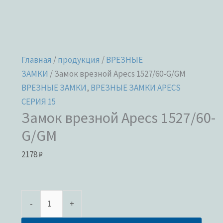
Главная
/
продукция
/
ВРЕЗНЫЕ
ЗАМКИ
/ Замок врезной Apecs 1527/60-G/GM
ВРЕЗНЫЕ ЗАМКИ
,
ВРЕЗНЫЕ ЗАМКИ APECS
СЕРИЯ 15
Замок врезной Apecs 1527/60-
G/GM
2178
₽
-
+