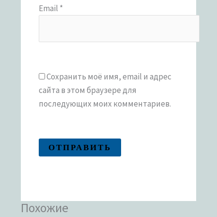
Email
*
Сохранить моё имя, email и адрес
сайта в этом браузере для
последующих моих комментариев.
Похожие