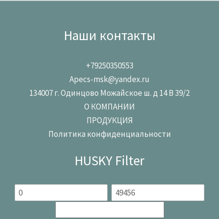
Наши контакты
+79250350553
Apecs-msk@yandex.ru
134007 г. Одинцово Можайское ш. д 14 В 39/2
О КОМПАНИИ
ПРОДУКЦИЯ
Политика конфиденциальности
HUSKY Filter