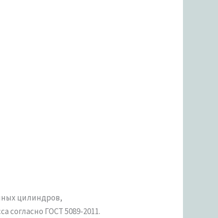
нных цилиндров,
 согласно ГОСТ 5089-2011.