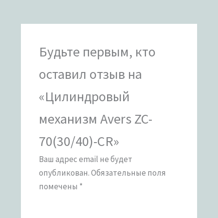
Будьте первым, кто
оставил отзыв на
«Цилиндровый
механизм Avers ZC-
70(30/40)-CR»
Ваш адрес email не будет
опубликован.
Обязательные поля
помечены
*