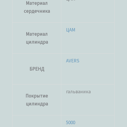
Материал
сердечника
ЦАМ
Материал
цилиндра
AVERS
БРЕНД
гальваника
Покрытие
цилиндра
5000