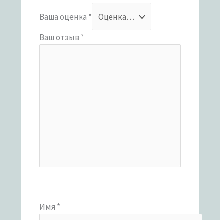
Ваша оценка
*
Ваш отзыв
*
Имя
*