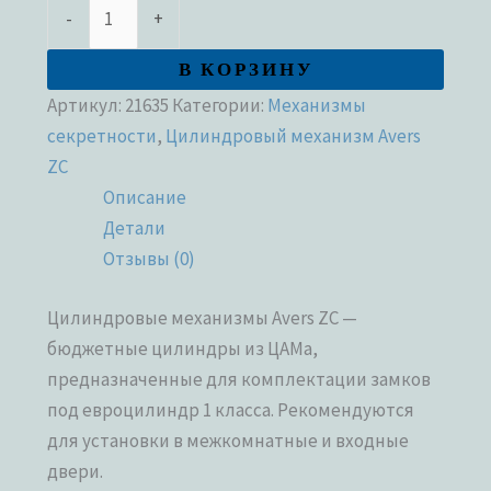
-
+
В КОРЗИНУ
Артикул:
21635
Категории:
Механизмы
секретности
,
Цилиндровый механизм Avers
ZC
Описание
Детали
Отзывы (0)
Цилиндровые механизмы Avers ZC —
бюджетные цилиндры из ЦАМа,
предназначенные для комплектации замков
под евроцилиндр 1 класса. Рекомендуются
для установки в межкомнатные и входные
двери.