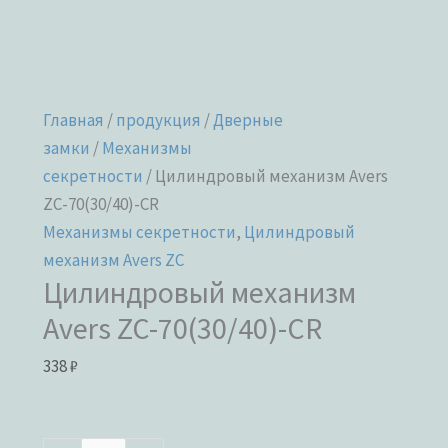
Главная
/
продукция
/
Дверные
замки
/
Механизмы
секретности
/ Цилиндровый механизм Avers
ZC-70(30/40)-CR
Механизмы секретности
,
Цилиндровый
механизм Avers ZC
Цилиндровый механизм
Avers ZC-70(30/40)-CR
338
₽