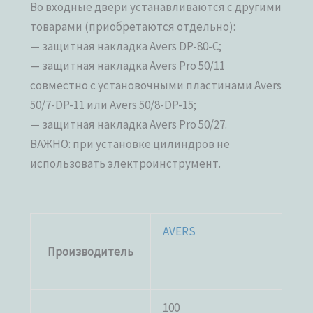
Во входные двери устанавливаются с другими
товарами (приобретаются отдельно):
— защитная накладка Avers DP-80-C;
— защитная накладка Avers Pro 50/11
совместно с установочными пластинами Avers
50/7-DP-11 или Avers 50/8-DP-15;
— защитная накладка Avers Pro 50/27.
ВАЖНО: при установке цилиндров не
использовать электроинструмент.
AVERS
Производитель
100