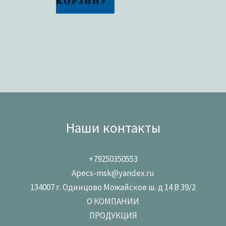
КОРЗИНУ
Наши контакты
+79250350553
Apecs-msk@yandex.ru
134007 г. Одинцово Можайское ш. д 14 В 39/2
О КОМПАНИИ
ПРОДУКЦИЯ