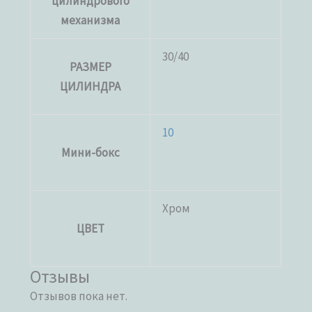
цилиндрового
механизма
30/40
РАЗМЕР
ЦИЛИНДРА
10
Мини-бокс
Хром
ЦВЕТ
Отзывы
Отзывов пока нет.