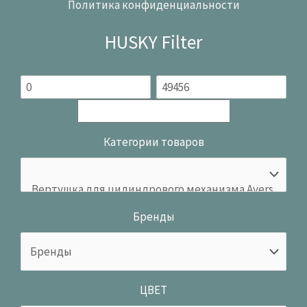
Политика конфиденциальности
HUSKY Filter
Категории товаров
Бренды
ЦВЕТ