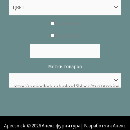
В наличии
В продаже
Метки товаров
Apecsmsk © 2026 Апекс фурнитура | Разработчик Апекс