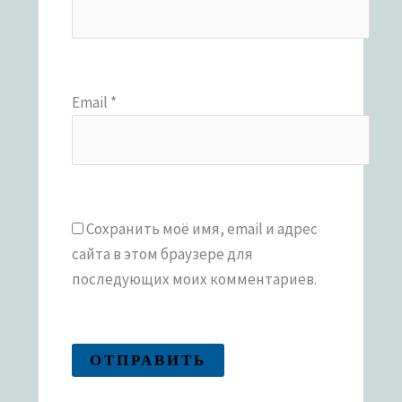
Email
*
Сохранить моё имя, email и адрес
сайта в этом браузере для
последующих моих комментариев.