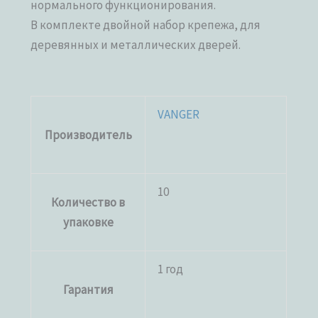
нормального функционирования.
В комплекте двойной набор крепежа, для
деревянных и металлических дверей.
VANGER
Производитель
10
Количество в
упаковке
1 год
Гарантия