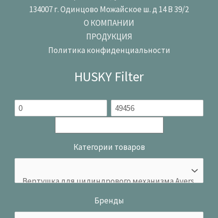
134007 г. Одинцово Можайское ш. д 14 В 39/2
О КОМПАНИИ
ПРОДУКЦИЯ
Политика конфиденциальности
HUSKY Filter
Категории товаров
Бренды