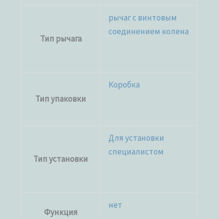
рычаг с винтовым
соединением колена
Тип рычага
Коробка
Тип упаковки
Для установки
специалистом
Тип установки
нет
Функция