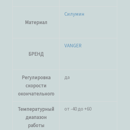
Силумин
Материал
VANGER
БРЕНД
да
Регулировка
скорости
окончательного
от -40 до +60
Температурный
диапазон
работы