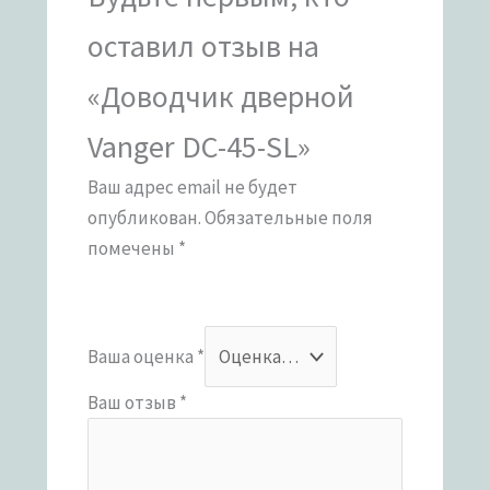
оставил отзыв на
«Доводчик дверной
Vanger DC-45-SL»
Ваш адрес email не будет
опубликован.
Обязательные поля
помечены
*
Ваша оценка
*
Ваш отзыв
*