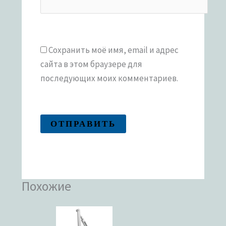
Сохранить моё имя, email и адрес
сайта в этом браузере для
последующих моих комментариев.
Похожие