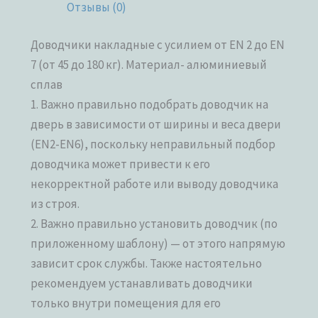
Отзывы (0)
Доводчики накладные с усилием от EN 2 до EN
7 (от 45 до 180 кг). Материал- алюминиевый
сплав
1. Важно правильно подобрать доводчик на
дверь в зависимости от ширины и веса двери
(EN2-EN6), поскольку неправильный подбор
доводчика может привести к его
некорректной работе или выводу доводчика
из строя.
2. Важно правильно установить доводчик (по
приложенному шаблону) — от этого напрямую
зависит срок службы. Также настоятельно
рекомендуем устанавливать доводчики
только внутри помещения для его