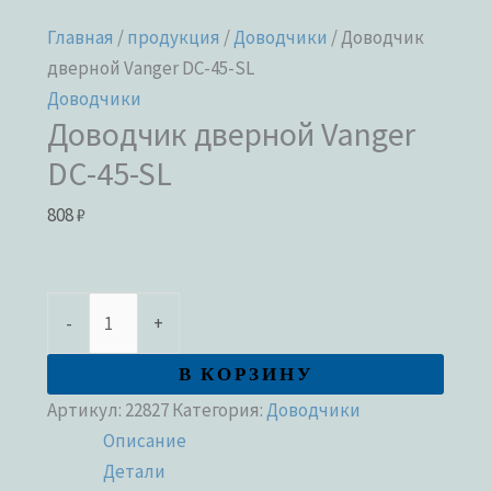
Главная
/
продукция
/
Доводчики
/ Доводчик
дверной Vanger DC-45-SL
Доводчики
Доводчик дверной Vanger
DC-45-SL
808
₽
-
+
В КОРЗИНУ
Артикул:
22827
Категория:
Доводчики
Описание
Детали