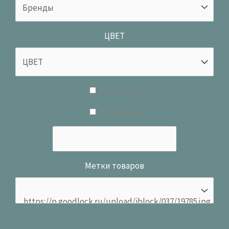
ЦВЕТ
В наличии
В продаже
Метки товаров