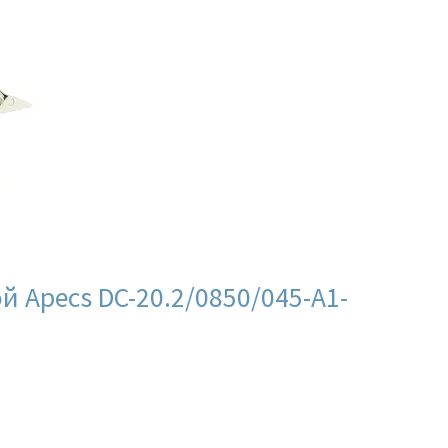
 Apecs DC-20.2/0850/045-A1-