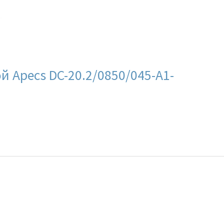
 Apecs DC-20.2/0850/045-A1-