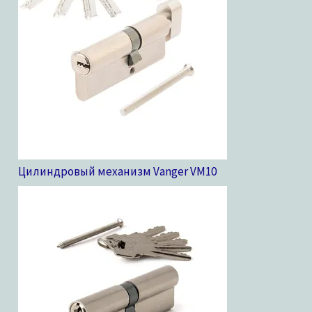
Цилиндровый механизм Vanger VM
10