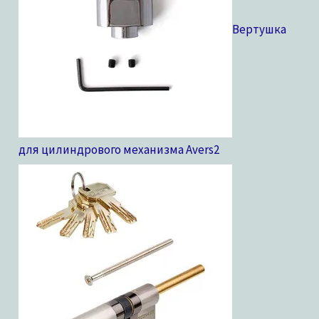
Вертушка
для цилиндрового механизма Avers
2