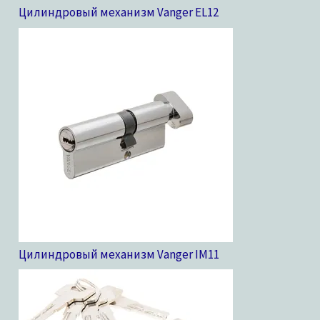
Цилиндровый механизм Vanger EL
12
Цилиндровый механизм Vanger IM
11