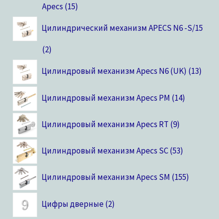
Apecs
15
Цилиндрический механизм APECS N6 -S/15
2
Цилиндровый механизм Apecs N6 (UK)
13
Цилиндровый механизм Apecs PM
14
Цилиндровый механизм Apecs RT
9
Цилиндровый механизм Apecs SC
53
Цилиндровый механизм Apecs SM
155
Цифры дверные
2