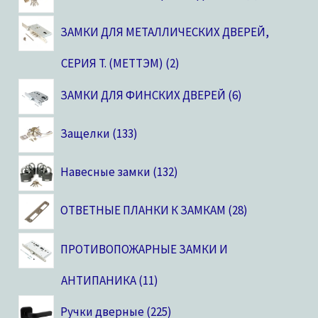
ЗАМКИ ДЛЯ МЕТАЛЛИЧЕСКИХ ДВЕРЕЙ,
CЕРИЯ T. (МЕТТЭМ)
2
ЗАМКИ ДЛЯ ФИНСКИХ ДВЕРЕЙ
6
Защелки
133
Навесные замки
132
ОТВЕТНЫЕ ПЛАНКИ К ЗАМКАМ
28
ПРОТИВОПОЖАРНЫЕ ЗАМКИ И
АНТИПАНИКА
11
Ручки дверные
225