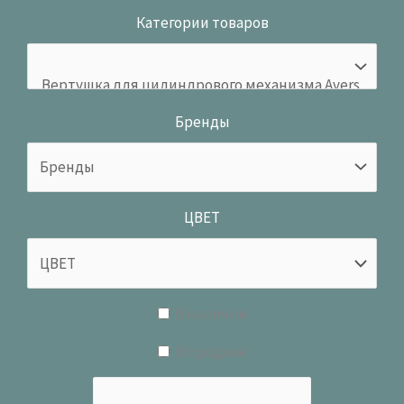
Категории товаров
Бренды
ЦВЕТ
В наличии
В продаже