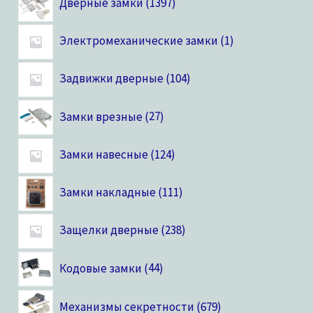
Дверные замки
1397
Электромеханические замки
1
Задвижки дверные
104
Замки врезные
27
Замки навесные
124
Замки накладные
111
Защелки дверные
238
Кодовые замки
44
Механизмы секретности
679