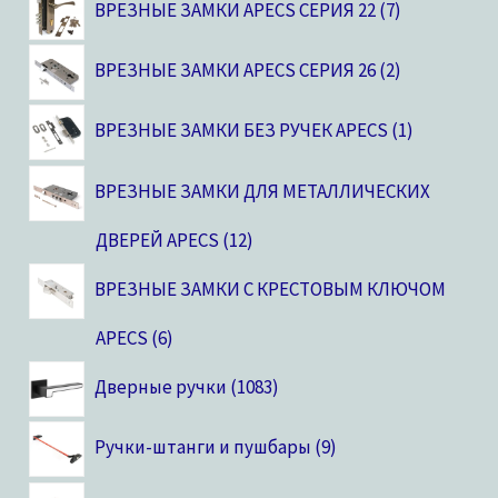
ВРЕЗНЫЕ ЗАМКИ APECS СЕРИЯ 22
7
ВРЕЗНЫЕ ЗАМКИ APECS СЕРИЯ 26
2
ВРЕЗНЫЕ ЗАМКИ БЕЗ РУЧЕК APECS
1
ВРЕЗНЫЕ ЗАМКИ ДЛЯ МЕТАЛЛИЧЕСКИХ
ДВЕРЕЙ APECS
12
ВРЕЗНЫЕ ЗАМКИ С КРЕСТОВЫМ КЛЮЧОМ
APECS
6
Дверные ручки
1083
Ручки-штанги и пушбары
9