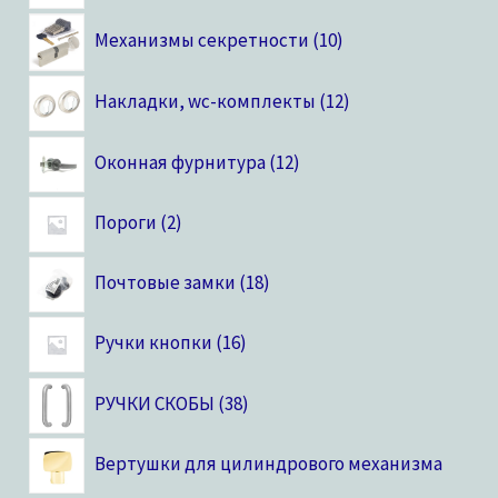
Механизмы секретности
10
Накладки, wc-комплекты
12
Оконная фурнитура
12
Пороги
2
Почтовые замки
18
Ручки кнопки
16
РУЧКИ СКОБЫ
38
Вертушки для цилиндрового механизма