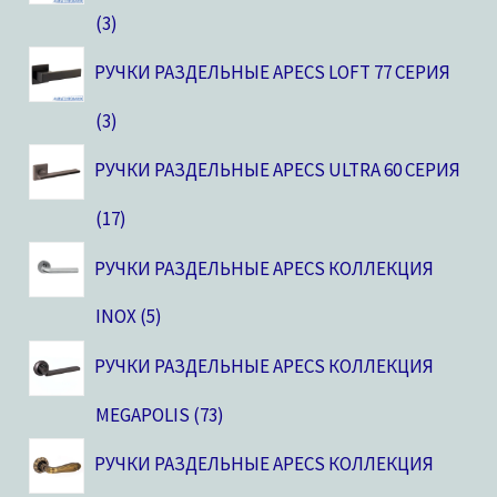
3
РУЧКИ РАЗДЕЛЬНЫЕ APECS LOFT 77 СЕРИЯ
3
РУЧКИ РАЗДЕЛЬНЫЕ APECS ULTRA 60 СЕРИЯ
17
РУЧКИ РАЗДЕЛЬНЫЕ APECS КОЛЛЕКЦИЯ
INOX
5
РУЧКИ РАЗДЕЛЬНЫЕ APECS КОЛЛЕКЦИЯ
MEGAPOLIS
73
РУЧКИ РАЗДЕЛЬНЫЕ APECS КОЛЛЕКЦИЯ