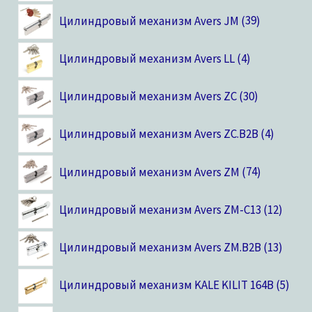
Цилиндровый механизм Avers JM
39
Цилиндровый механизм Avers LL
4
Цилиндровый механизм Avers ZC
30
Цилиндровый механизм Avers ZC.B2B
4
Цилиндровый механизм Avers ZM
74
Цилиндровый механизм Avers ZM-C13
12
Цилиндровый механизм Avers ZM.B2B
13
Цилиндровый механизм KALE KILIT 164B
5