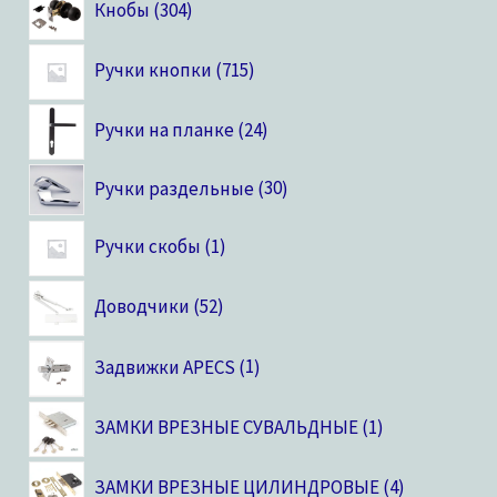
Кнобы
304
Ручки кнопки
715
Ручки на планке
24
Ручки раздельные
30
Ручки скобы
1
Доводчики
52
Задвижки APECS
1
ЗАМКИ ВРЕЗНЫЕ СУВАЛЬДНЫЕ
1
ЗАМКИ ВРЕЗНЫЕ ЦИЛИНДРОВЫЕ
4