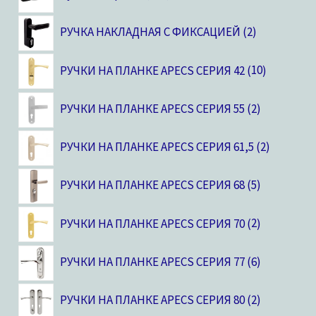
РУЧКА НАКЛАДНАЯ С ФИКСАЦИЕЙ
2
РУЧКИ НА ПЛАНКЕ APECS СЕРИЯ 42
10
РУЧКИ НА ПЛАНКЕ APECS СЕРИЯ 55
2
РУЧКИ НА ПЛАНКЕ APECS СЕРИЯ 61,5
2
РУЧКИ НА ПЛАНКЕ APECS СЕРИЯ 68
5
РУЧКИ НА ПЛАНКЕ APECS СЕРИЯ 70
2
РУЧКИ НА ПЛАНКЕ APECS СЕРИЯ 77
6
РУЧКИ НА ПЛАНКЕ APECS СЕРИЯ 80
2