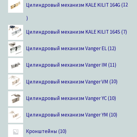
Цилиндровый механизм KALE KILIT 164G
12
Цилиндровый механизм KALE KILIT 164S
7
Цилиндровый механизм Vanger EL
12
Цилиндровый механизм Vanger IM
11
Цилиндровый механизм Vanger VM
10
Цилиндровый механизм Vanger YC
10
Цилиндровый механизм Vanger YM
10
Кронштейны
10