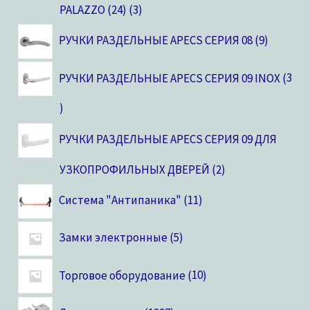
PALAZZO (24)
3
РУЧКИ РАЗДЕЛЬНЫЕ APECS СЕРИЯ 08
9
РУЧКИ РАЗДЕЛЬНЫЕ APECS СЕРИЯ 09 INOX
3
РУЧКИ РАЗДЕЛЬНЫЕ APECS СЕРИЯ 09 ДЛЯ
УЗКОПРОФИЛЬНЫХ ДВЕРЕЙ
2
Система "Антипаника"
11
Замки электронные
5
Торговое оборудование
10