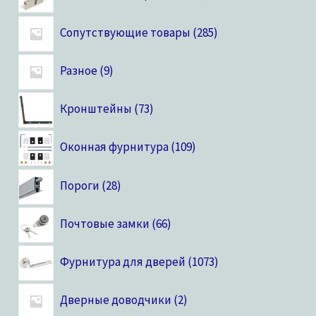
Сопутствующие товары
285
Разное
9
Кронштейны
73
Оконная фурнитура
109
Пороги
28
Почтовые замки
66
Фурнитура для дверей
1073
Дверные доводчики
2