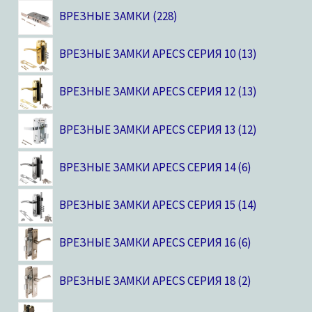
ВРЕЗНЫЕ ЗАМКИ
228
ВРЕЗНЫЕ ЗАМКИ APECS СЕРИЯ 10
13
ВРЕЗНЫЕ ЗАМКИ APECS СЕРИЯ 12
13
ВРЕЗНЫЕ ЗАМКИ APECS СЕРИЯ 13
12
ВРЕЗНЫЕ ЗАМКИ APECS СЕРИЯ 14
6
ВРЕЗНЫЕ ЗАМКИ APECS СЕРИЯ 15
14
ВРЕЗНЫЕ ЗАМКИ APECS СЕРИЯ 16
6
ВРЕЗНЫЕ ЗАМКИ APECS СЕРИЯ 18
2