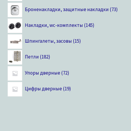
Броненакладки, защитные накладки
73
Накладки, wc-комплекты
145
Шпингалеты, засовы
15
Петли
182
Упоры дверные
72
Цифры дверные
19