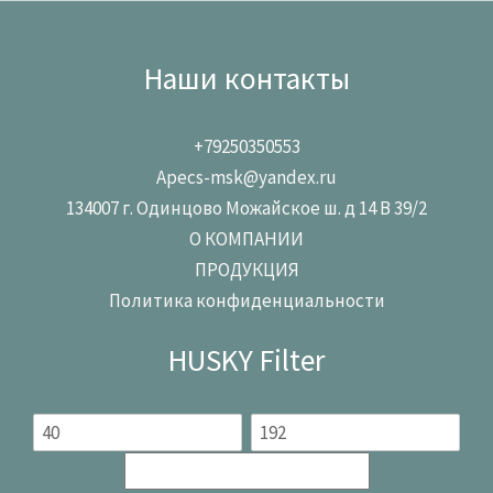
Наши контакты
+79250350553
Apecs-msk@yandex.ru
134007 г. Одинцово Можайское ш. д 14 В 39/2
О КОМПАНИИ
ПРОДУКЦИЯ
Политика конфиденциальности
HUSKY Filter