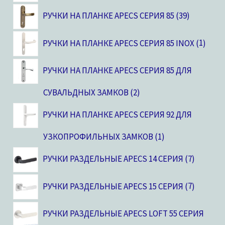
РУЧКИ НА ПЛАНКЕ APECS СЕРИЯ 85
39
РУЧКИ НА ПЛАНКЕ APECS СЕРИЯ 85 INOX
1
РУЧКИ НА ПЛАНКЕ APECS СЕРИЯ 85 ДЛЯ
СУВАЛЬДНЫХ ЗАМКОВ
2
РУЧКИ НА ПЛАНКЕ APECS СЕРИЯ 92 ДЛЯ
УЗКОПРОФИЛЬНЫХ ЗАМКОВ
1
РУЧКИ РАЗДЕЛЬНЫЕ APECS 14 СЕРИЯ
7
РУЧКИ РАЗДЕЛЬНЫЕ APECS 15 СЕРИЯ
7
РУЧКИ РАЗДЕЛЬНЫЕ APECS LOFT 55 СЕРИЯ