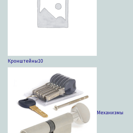
Кронштейны
10
Механизмы