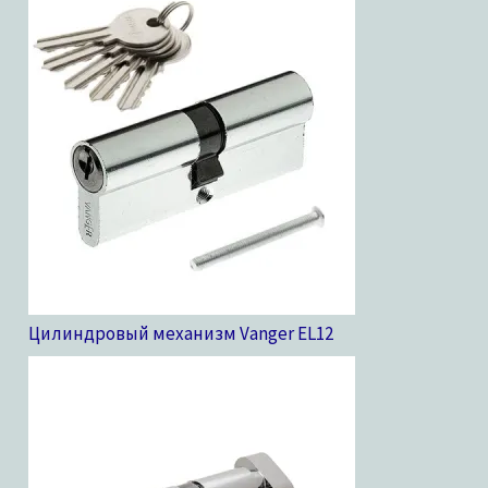
Цилиндровый механизм Vanger EL
12