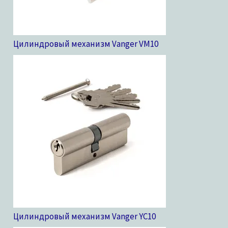
Цилиндровый механизм Vanger VM
10
Цилиндровый механизм Vanger YC
10