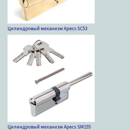
Цилиндровый механизм Apecs SC
53
Цилиндровый механизм Apecs SM
155