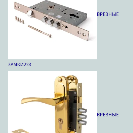
ВРЕЗНЫЕ
ЗАМКИ
228
ВРЕЗНЫЕ