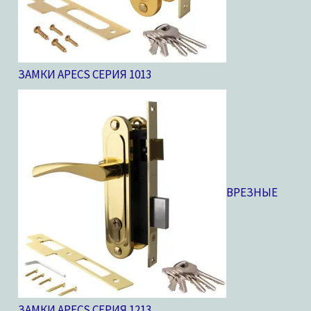
ЗАМКИ APECS СЕРИЯ 10
13
ВРЕЗНЫЕ
ЗАМКИ APECS СЕРИЯ 12
13