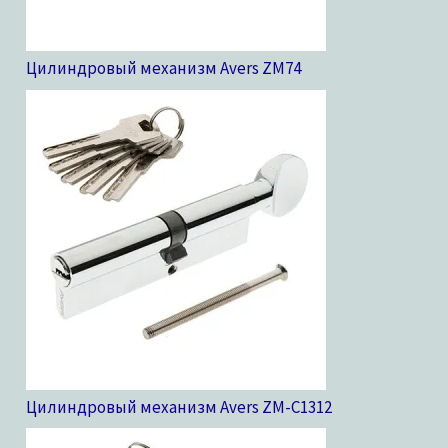
Цилиндровый механизм Avers ZM
74
Цилиндровый механизм Avers ZM-C13
12