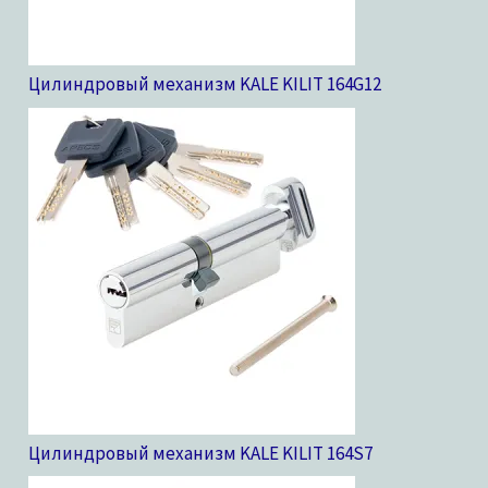
Цилиндровый механизм KALE KILIT 164G
12
Цилиндровый механизм KALE KILIT 164S
7