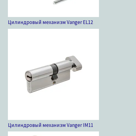
Цилиндровый механизм Vanger EL
12
Цилиндровый механизм Vanger IM
11