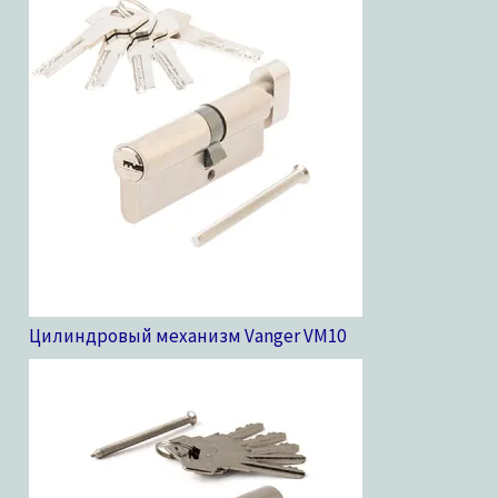
Цилиндровый механизм Vanger VM
10