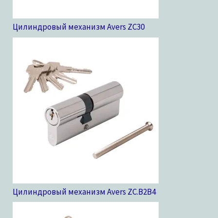
Цилиндровый механизм Avers ZC
30
Цилиндровый механизм Avers ZC.B2B
4