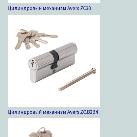
Цилиндровый механизм Avers ZC
30
Цилиндровый механизм Avers ZC.B2B
4