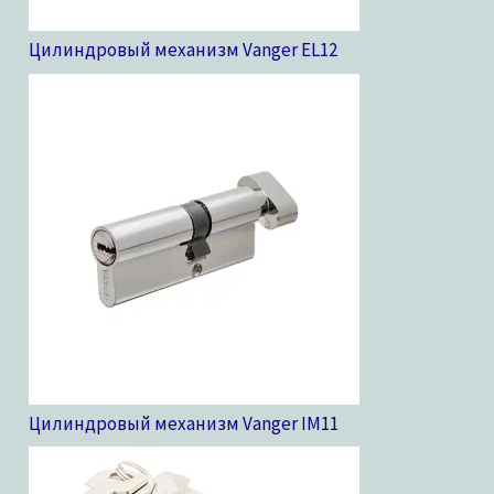
Цилиндровый механизм Vanger EL
12
Цилиндровый механизм Vanger IM
11