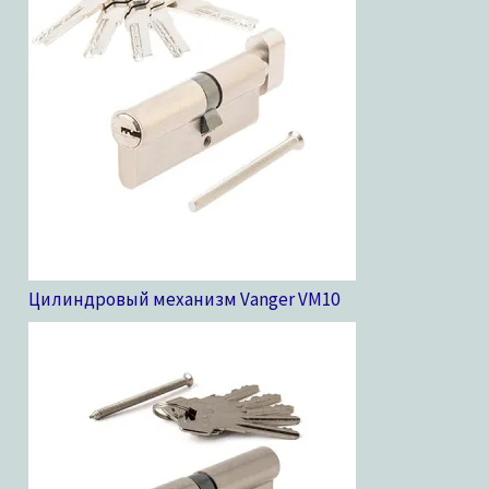
Цилиндровый механизм Vanger VM
10