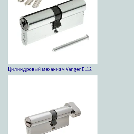
Цилиндровый механизм Vanger EL
12