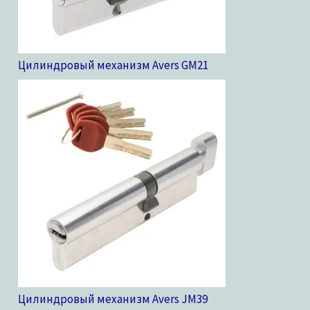
Цилиндровый механизм Avers GM
21
Цилиндровый механизм Avers JM
39