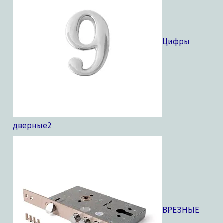
Цифры
дверные
2
ВРЕЗНЫЕ