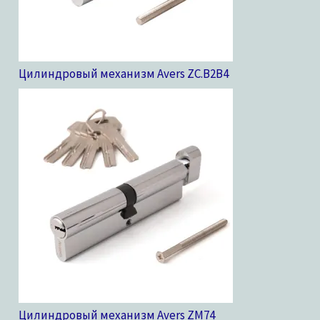
Цилиндровый механизм Avers ZC.B2B
4
Цилиндровый механизм Avers ZM
74