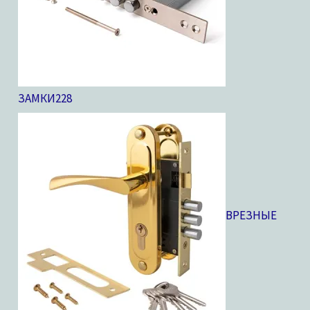
ЗАМКИ
228
ВРЕЗНЫЕ