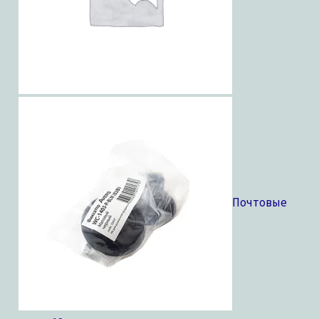
Почтовые