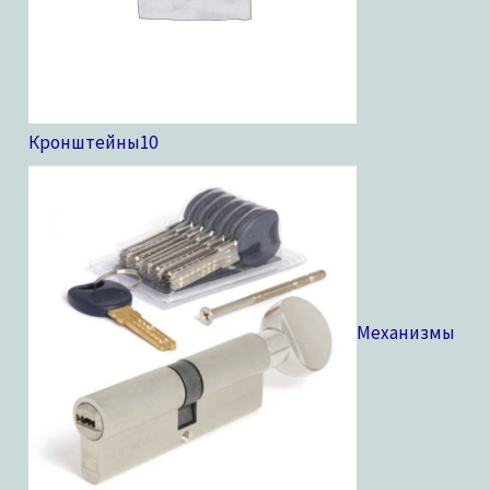
Кронштейны
10
Механизмы