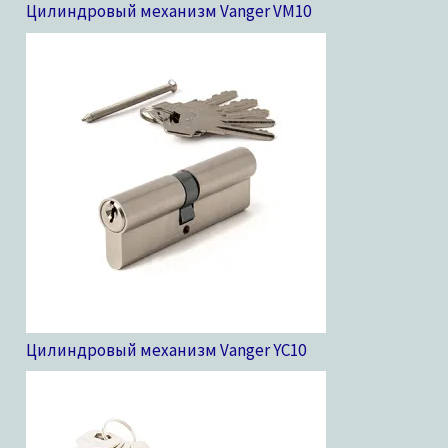
Цилиндровый механизм Vanger VM
10
Цилиндровый механизм Vanger YC
10