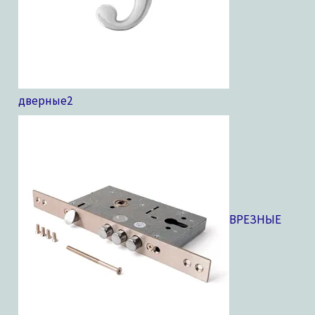
дверные
2
ВРЕЗНЫЕ