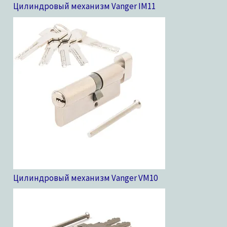
Цилиндровый механизм Vanger IM
11
Цилиндровый механизм Vanger VM
10