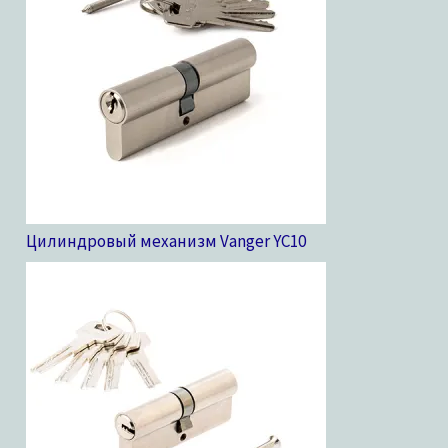
Цилиндровый механизм Vanger YC
10