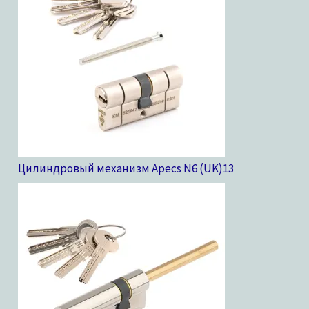
Цилиндровый механизм Apecs N6 (UK)
13