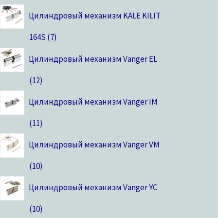
Цилиндровый механизм KALE KILIT
164S
7
Цилиндровый механизм Vanger EL
12
Цилиндровый механизм Vanger IM
11
Цилиндровый механизм Vanger VM
10
Цилиндровый механизм Vanger YC
10