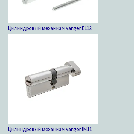
Цилиндровый механизм Vanger EL
12
Цилиндровый механизм Vanger IM
11