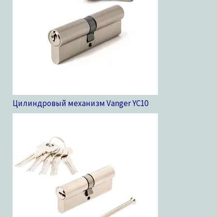
Цилиндровый механизм Vanger YC
10