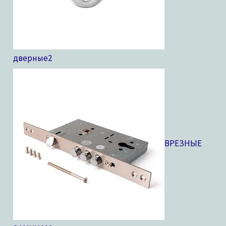
дверные
2
ВРЕЗНЫЕ