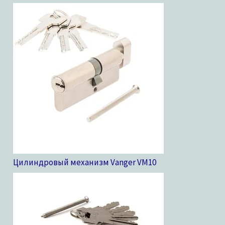
Цилиндровый механизм Vanger VM
10