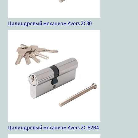
Цилиндровый механизм Avers ZC
30
Цилиндровый механизм Avers ZC.B2B
4