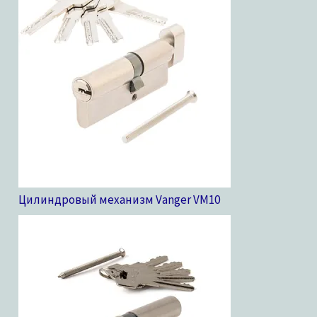
Цилиндровый механизм Vanger VM
10