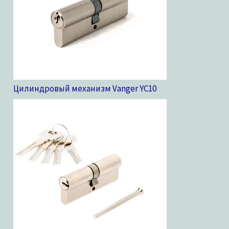
Цилиндровый механизм Vanger YC
10