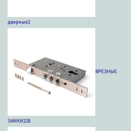
дверные
2
ВРЕЗНЫЕ
ЗАМКИ
228