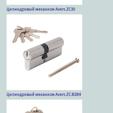
Цилиндровый механизм Avers ZC
30
Цилиндровый механизм Avers ZC.B2B
4