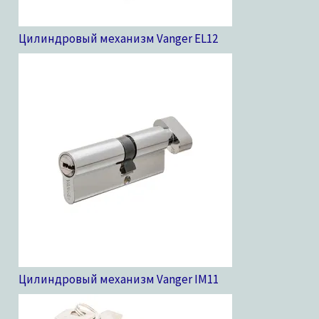
Цилиндровый механизм Vanger EL
12
Цилиндровый механизм Vanger IM
11