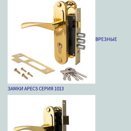
ВРЕЗНЫЕ
ЗАМКИ APECS СЕРИЯ 10
13