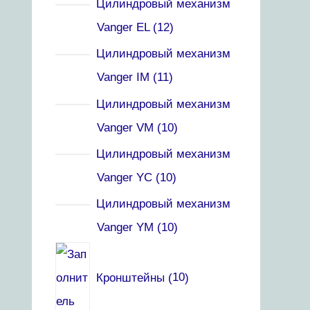
Цилиндровый механизм
Vanger EL
12
Цилиндровый механизм
Vanger IM
11
Цилиндровый механизм
Vanger VM
10
Цилиндровый механизм
Vanger YC
10
Цилиндровый механизм
Vanger YM
10
Кронштейны
10