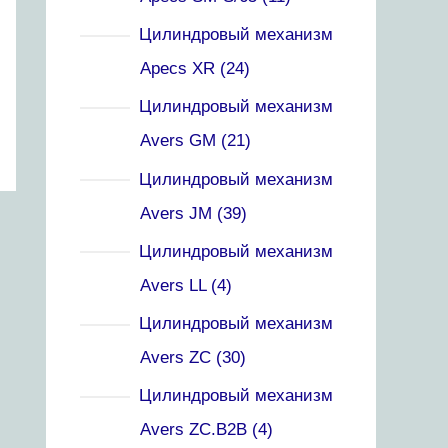
Цилиндровый механизм
Apecs XR
24
Цилиндровый механизм
Avers GM
21
Цилиндровый механизм
Avers JM
39
Цилиндровый механизм
Avers LL
4
Цилиндровый механизм
Avers ZC
30
Цилиндровый механизм
Avers ZC.B2B
4