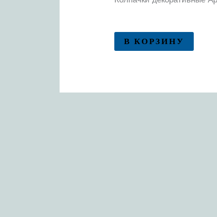
В КОРЗИНУ