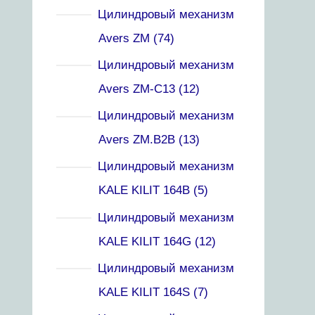
Цилиндровый механизм
Avers ZM
74
Цилиндровый механизм
Avers ZM-C13
12
Цилиндровый механизм
Avers ZM.B2B
13
Цилиндровый механизм
KALE KILIT 164B
5
Цилиндровый механизм
KALE KILIT 164G
12
Цилиндровый механизм
KALE KILIT 164S
7