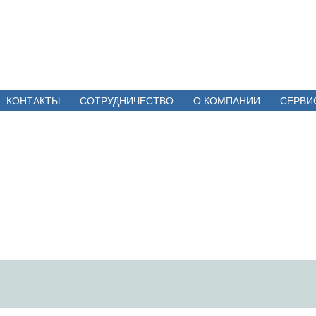
КОНТАКТЫ
СОТРУДНИЧЕСТВО
О КОМПАНИИ
СЕРВИ