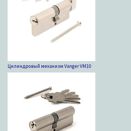
Цилиндровый механизм Vanger VM
10