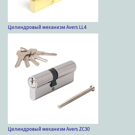
Цилиндровый механизм Avers LL
4
Цилиндровый механизм Avers ZC
30