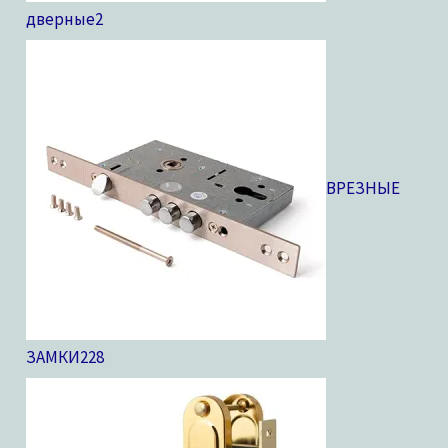
дверные
2
ВРЕЗНЫЕ
ЗАМКИ
228