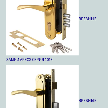
ВРЕЗНЫЕ
ЗАМКИ APECS СЕРИЯ 10
13
ВРЕЗНЫЕ