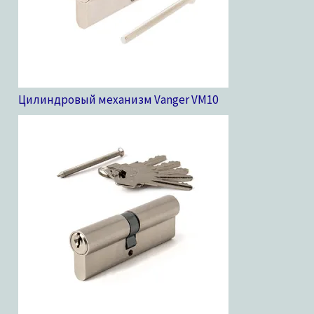
Цилиндровый механизм Vanger VM
10