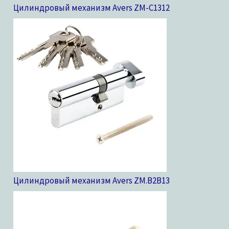
Цилиндровый механизм Avers ZM-C13
12
Цилиндровый механизм Avers ZM.B2B
13