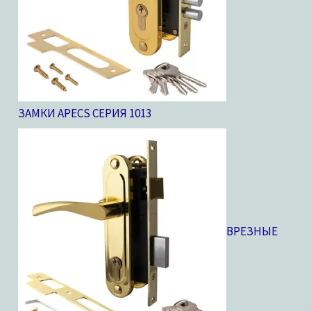
ЗАМКИ APECS СЕРИЯ 10
13
ВРЕЗНЫЕ