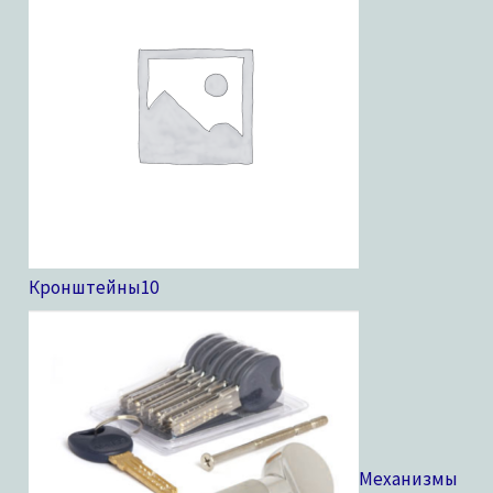
Кронштейны
10
Механизмы