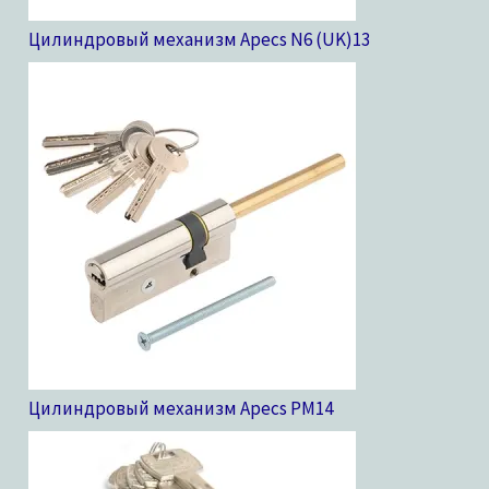
Цилиндровый механизм Apecs N6 (UK)
13
Цилиндровый механизм Apecs PM
14