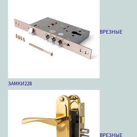
ВРЕЗНЫЕ
ЗАМКИ
228
ВРЕЗНЫЕ