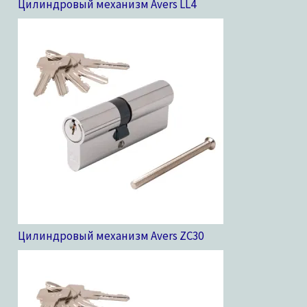
Цилиндровый механизм Avers LL
4
Цилиндровый механизм Avers ZC
30