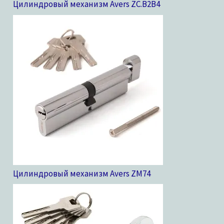
Цилиндровый механизм Avers ZC.B2B
4
Цилиндровый механизм Avers ZM
74