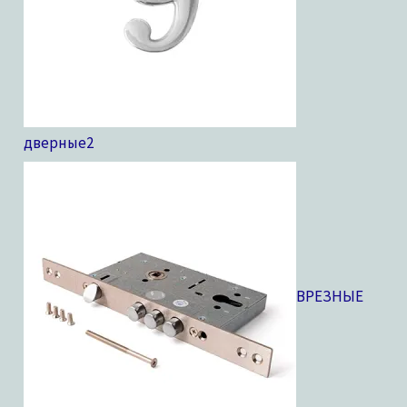
дверные
2
ВРЕЗНЫЕ