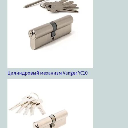
Цилиндровый механизм Vanger YC
10