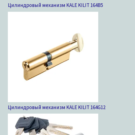
Цилиндровый механизм KALE KILIT 164B
5
Цилиндровый механизм KALE KILIT 164G
12