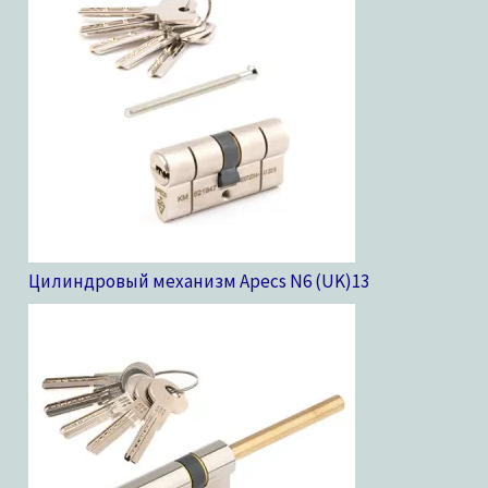
Цилиндровый механизм Apecs N6 (UK)
13