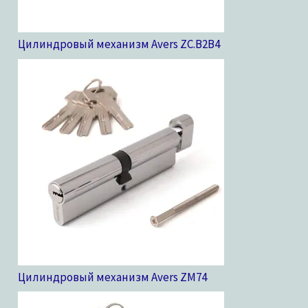
Цилиндровый механизм Avers ZC.B2B
4
Цилиндровый механизм Avers ZM
74