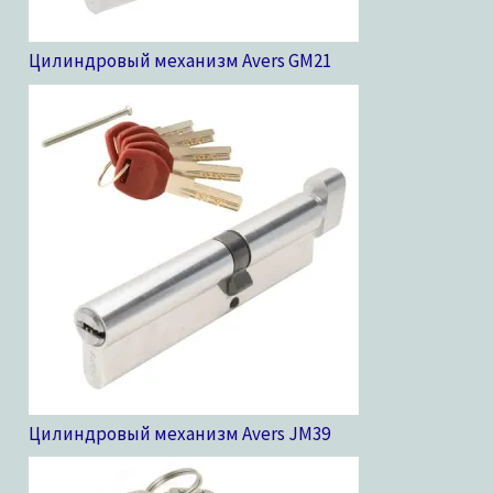
Цилиндровый механизм Avers GM
21
Цилиндровый механизм Avers JM
39