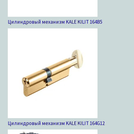
Цилиндровый механизм KALE KILIT 164B
5
Цилиндровый механизм KALE KILIT 164G
12