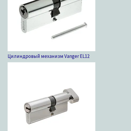
Цилиндровый механизм Vanger EL
12