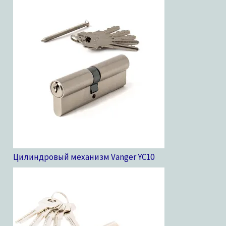
Цилиндровый механизм Vanger YC
10