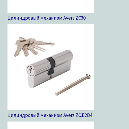
Цилиндровый механизм Avers ZC
30
Цилиндровый механизм Avers ZC.B2B
4