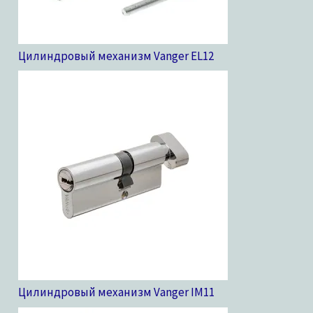
Цилиндровый механизм Vanger EL
12
Цилиндровый механизм Vanger IM
11