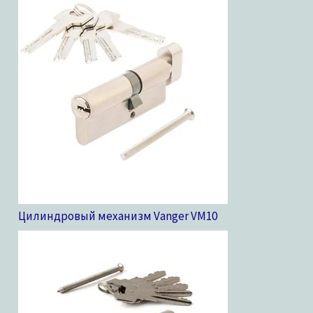
Цилиндровый механизм Vanger VM
10