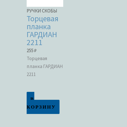
РУЧКИ СКОБЫ
Торцевая
планка
ГАРДИАН
2211
255
₽
Торцевая
планка ГАРДИАН
2211
В
КОРЗИНУ