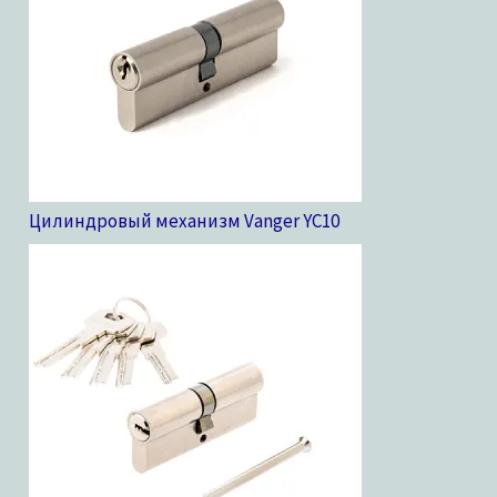
Цилиндровый механизм Vanger YC
10