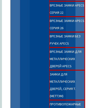
ВРЕЗНЫЕ ЗАМКИ APECS
СЕРИЯ 22
ВРЕЗНЫЕ ЗАМКИ APECS
СЕРИЯ 26
ВРЕЗНЫЕ ЗАМКИ БЕЗ
РУЧЕК APECS
ВРЕЗНЫЕ ЗАМКИ ДЛЯ
МЕТАЛЛИЧЕСКИХ
ДВЕРЕЙ APECS
ЗАМКИ ДЛЯ
МЕТАЛЛИЧЕСКИХ
ДВЕРЕЙ, CЕРИЯ T.
(МЕТТЭМ)
ПРОТИВОПОЖАРНЫЕ