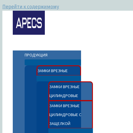
Перейти к содержимому
Апекс фурнитура
ПРОДУКЦИЯ
ЗАМКИ ВРЕЗНЫЕ
ЗАМКИ ВРЕЗНЫЕ
ЦИЛИНДРОВЫЕ
ЗАМКИ ВРЕЗНЫЕ
ЦИЛИНДРОВЫЕ С
ЗАЩЕЛКОЙ