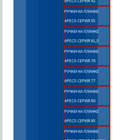
APECS СЕРИЯ 42
РУЧКИ НА ПЛАНКЕ
APECS СЕРИЯ 55
РУЧКИ НА ПЛАНКЕ
APECS СЕРИЯ 61,5
РУЧКИ НА ПЛАНКЕ
APECS СЕРИЯ 70
РУЧКИ НА ПЛАНКЕ
APECS СЕРИЯ 77
РУЧКИ НА ПЛАНКЕ
APECS СЕРИЯ 80
РУЧКИ НА ПЛАНКЕ
APECS СЕРИЯ 85
РУЧКИ НА ПЛАНКЕ