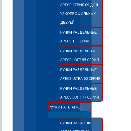
APECS СЕРИЯ 09 ДЛЯ
УЗКОПРОФИЛЬНЫХ
ДВЕРЕЙ
РУЧКИ РАЗДЕЛЬНЫЕ
APECS 15 СЕРИЯ
РУЧКИ РАЗДЕЛЬНЫЕ
APECS LOFT 55 СЕРИЯ
РУЧКИ РАЗДЕЛЬНЫЕ
APECS ULTRA 60 СЕРИЯ
РУЧКИ РАЗДЕЛЬНЫЕ
APECS LOFT 77 СЕРИЯ
РУЧКИ НА ПЛАНКЕ
РУЧКИ НА ПЛАНКЕ