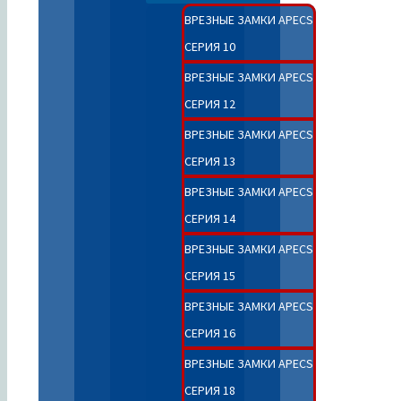
ВРЕЗНЫЕ ЗАМКИ APECS
СЕРИЯ 10
ВРЕЗНЫЕ ЗАМКИ APECS
СЕРИЯ 12
ВРЕЗНЫЕ ЗАМКИ APECS
СЕРИЯ 13
ВРЕЗНЫЕ ЗАМКИ APECS
СЕРИЯ 14
ВРЕЗНЫЕ ЗАМКИ APECS
СЕРИЯ 15
ВРЕЗНЫЕ ЗАМКИ APECS
СЕРИЯ 16
ВРЕЗНЫЕ ЗАМКИ APECS
СЕРИЯ 18