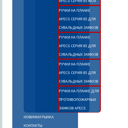
APECS СЕРИЯ 85 INOX
РУЧКИ НА ПЛАНКЕ
APECS СЕРИЯ 85 ДЛЯ
СУВАЛЬДНЫХ ЗАМКОВ
РУЧКИ НА ПЛАНКЕ
APECS СЕРИЯ 85 ДЛЯ
СУВАЛЬДНЫХ ЗАМКОВ
РУЧКИ НА ПЛАНКЕ
APECS СЕРИЯ 85 ДЛЯ
СУВАЛЬДНЫХ ЗАМКОВ
РУЧКИ НА ПЛАНКЕ ДЛЯ
ПРОТИВОПОЖАРНЫХ
ЗАМКОВ APECS
НОВИНКИ РЫНКА
КОНТАКТЫ