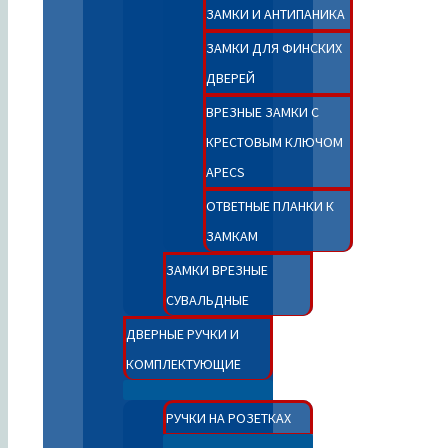
ЗАМКИ И АНТИПАНИКА
ЗАМКИ ДЛЯ ФИНСКИХ
ДВЕРЕЙ
ВРЕЗНЫЕ ЗАМКИ С
КРЕСТОВЫМ КЛЮЧОМ
APECS
ОТВЕТНЫЕ ПЛАНКИ К
ЗАМКАМ
ЗАМКИ ВРЕЗНЫЕ
СУВАЛЬДНЫЕ
ДВЕРНЫЕ РУЧКИ И
КОМПЛЕКТУЮЩИЕ
РУЧКИ НА РОЗЕТКАХ