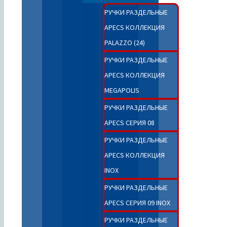
РУЧКИ РАЗДЕЛЬНЫЕ
APECS КОЛЛЕКЦИЯ
PALAZZO (24)
РУЧКИ РАЗДЕЛЬНЫЕ
APECS КОЛЛЕКЦИЯ
MEGAPOLIS
РУЧКИ РАЗДЕЛЬНЫЕ
APECS СЕРИЯ 08
РУЧКИ РАЗДЕЛЬНЫЕ
APECS КОЛЛЕКЦИЯ
INOX
РУЧКИ РАЗДЕЛЬНЫЕ
APECS СЕРИЯ 09 INOX
РУЧКИ РАЗДЕЛЬНЫЕ