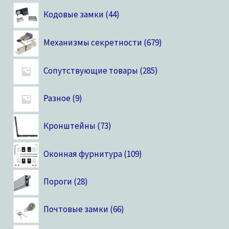
Кодовые замки
44
Механизмы секретности
679
Сопутствующие товары
285
Разное
9
Кронштейны
73
Оконная фурнитура
109
Пороги
28
Почтовые замки
66