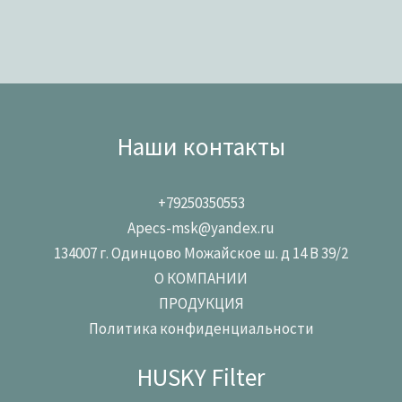
Наши контакты
+79250350553
Apecs-msk@yandex.ru
134007 г. Одинцово Можайское ш. д 14 В 39/2
О КОМПАНИИ
ПРОДУКЦИЯ
Политика конфиденциальности
HUSKY Filter