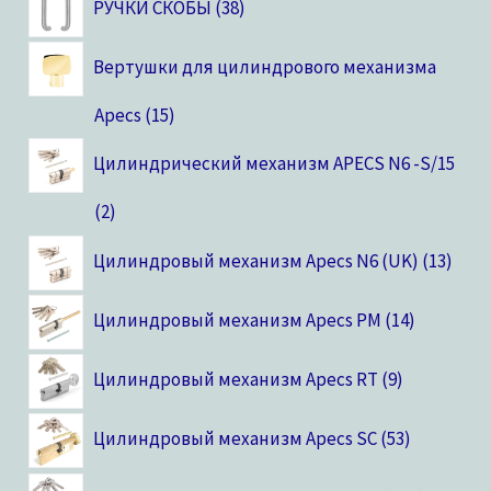
РУЧКИ СКОБЫ
38
Вертушки для цилиндрового механизма
Apecs
15
Цилиндрический механизм APECS N6 -S/15
2
Цилиндровый механизм Apecs N6 (UK)
13
Цилиндровый механизм Apecs PM
14
Цилиндровый механизм Apecs RT
9
Цилиндровый механизм Apecs SC
53