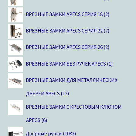
ВРЕЗНЫЕ ЗАМКИ APECS СЕРИЯ 18
2
ВРЕЗНЫЕ ЗАМКИ APECS СЕРИЯ 22
7
ВРЕЗНЫЕ ЗАМКИ APECS СЕРИЯ 26
2
ВРЕЗНЫЕ ЗАМКИ БЕЗ РУЧЕК APECS
1
ВРЕЗНЫЕ ЗАМКИ ДЛЯ МЕТАЛЛИЧЕСКИХ
ДВЕРЕЙ APECS
12
ВРЕЗНЫЕ ЗАМКИ С КРЕСТОВЫМ КЛЮЧОМ
APECS
6
Дверные ручки
1083