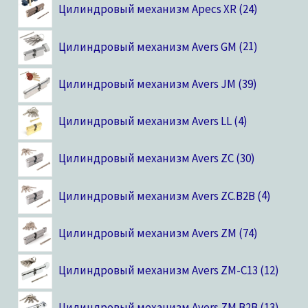
Цилиндровый механизм Apecs XR
24
Цилиндровый механизм Avers GM
21
Цилиндровый механизм Avers JM
39
Цилиндровый механизм Avers LL
4
Цилиндровый механизм Avers ZC
30
Цилиндровый механизм Avers ZC.B2B
4
Цилиндровый механизм Avers ZM
74
Цилиндровый механизм Avers ZM-C13
12
Цилиндровый механизм Avers ZM.B2B
13