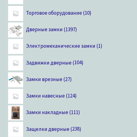
Торговое оборудование
10
Дверные замки
1397
Электромеханические замки
1
Задвижки дверные
104
Замки врезные
27
Замки навесные
124
Замки накладные
111
Защелки дверные
238