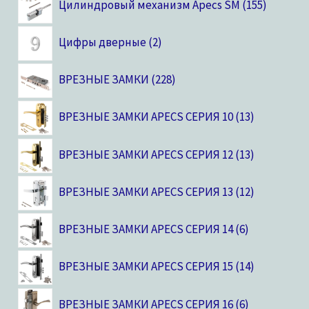
Цилиндровый механизм Apecs SM
155
Цифры дверные
2
ВРЕЗНЫЕ ЗАМКИ
228
ВРЕЗНЫЕ ЗАМКИ APECS СЕРИЯ 10
13
ВРЕЗНЫЕ ЗАМКИ APECS СЕРИЯ 12
13
ВРЕЗНЫЕ ЗАМКИ APECS СЕРИЯ 13
12
ВРЕЗНЫЕ ЗАМКИ APECS СЕРИЯ 14
6
ВРЕЗНЫЕ ЗАМКИ APECS СЕРИЯ 15
14
ВРЕЗНЫЕ ЗАМКИ APECS СЕРИЯ 16
6