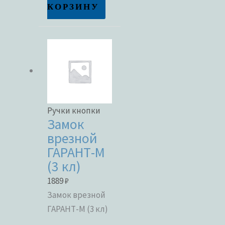
КОРЗИНУ
Метки товаров
Ручки кнопки
Замок
врезной
ГАРАНТ-М
(3 кл)
1889
₽
Замок врезной
ГАРАНТ-М (3 кл)