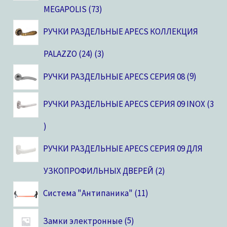
MEGAPOLIS
73
РУЧКИ РАЗДЕЛЬНЫЕ APECS КОЛЛЕКЦИЯ
PALAZZO (24)
3
РУЧКИ РАЗДЕЛЬНЫЕ APECS СЕРИЯ 08
9
РУЧКИ РАЗДЕЛЬНЫЕ APECS СЕРИЯ 09 INOX
3
РУЧКИ РАЗДЕЛЬНЫЕ APECS СЕРИЯ 09 ДЛЯ
УЗКОПРОФИЛЬНЫХ ДВЕРЕЙ
2
Система "Антипаника"
11
Замки электронные
5