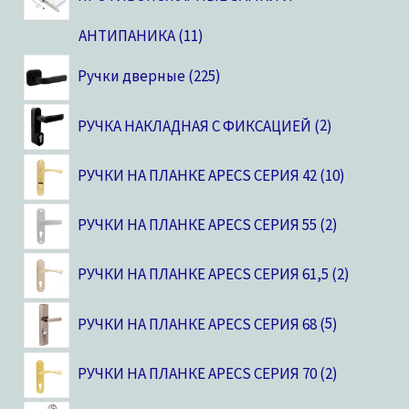
АНТИПАНИКА
11
Ручки дверные
225
РУЧКА НАКЛАДНАЯ С ФИКСАЦИЕЙ
2
РУЧКИ НА ПЛАНКЕ APECS СЕРИЯ 42
10
РУЧКИ НА ПЛАНКЕ APECS СЕРИЯ 55
2
РУЧКИ НА ПЛАНКЕ APECS СЕРИЯ 61,5
2
РУЧКИ НА ПЛАНКЕ APECS СЕРИЯ 68
5
РУЧКИ НА ПЛАНКЕ APECS СЕРИЯ 70
2