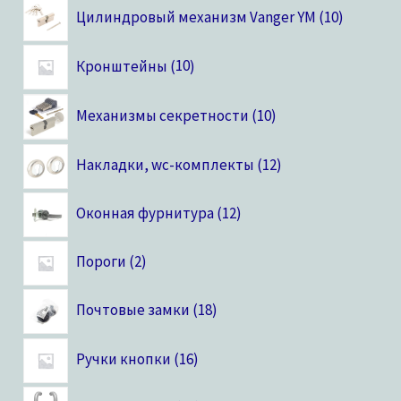
Цилиндровый механизм Vanger YM
10
Кронштейны
10
Механизмы секретности
10
Накладки, wc-комплекты
12
Оконная фурнитура
12
Пороги
2
Почтовые замки
18
Ручки кнопки
16