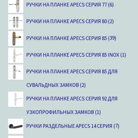
РУЧКИ НА ПЛАНКЕ APECS СЕРИЯ 77
6
РУЧКИ НА ПЛАНКЕ APECS СЕРИЯ 80
2
РУЧКИ НА ПЛАНКЕ APECS СЕРИЯ 85
39
РУЧКИ НА ПЛАНКЕ APECS СЕРИЯ 85 INOX
1
РУЧКИ НА ПЛАНКЕ APECS СЕРИЯ 85 ДЛЯ
СУВАЛЬДНЫХ ЗАМКОВ
2
РУЧКИ НА ПЛАНКЕ APECS СЕРИЯ 92 ДЛЯ
УЗКОПРОФИЛЬНЫХ ЗАМКОВ
1
РУЧКИ РАЗДЕЛЬНЫЕ APECS 14 СЕРИЯ
7