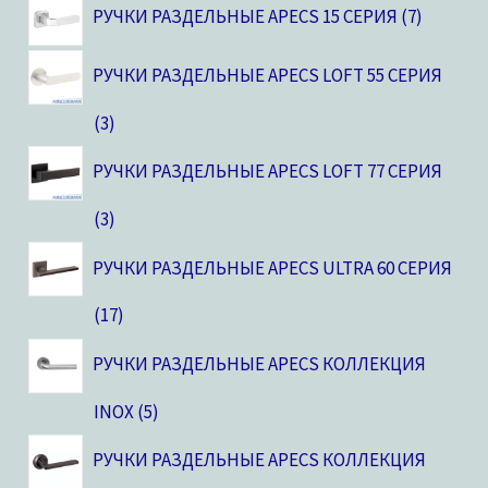
РУЧКИ РАЗДЕЛЬНЫЕ APECS 15 СЕРИЯ
7
РУЧКИ РАЗДЕЛЬНЫЕ APECS LOFT 55 СЕРИЯ
3
РУЧКИ РАЗДЕЛЬНЫЕ APECS LOFT 77 СЕРИЯ
3
РУЧКИ РАЗДЕЛЬНЫЕ APECS ULTRA 60 СЕРИЯ
17
РУЧКИ РАЗДЕЛЬНЫЕ APECS КОЛЛЕКЦИЯ
INOX
5
РУЧКИ РАЗДЕЛЬНЫЕ APECS КОЛЛЕКЦИЯ