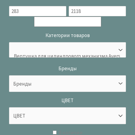
Категории товаров
Бренды
ЦВЕТ
В наличии