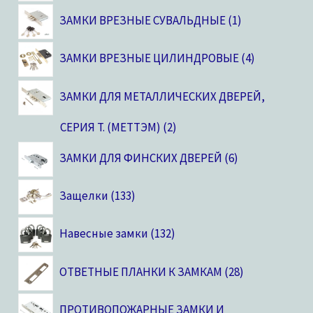
ЗАМКИ ВРЕЗНЫЕ СУВАЛЬДНЫЕ
1
ЗАМКИ ВРЕЗНЫЕ ЦИЛИНДРОВЫЕ
4
ЗАМКИ ДЛЯ МЕТАЛЛИЧЕСКИХ ДВЕРЕЙ,
CЕРИЯ T. (МЕТТЭМ)
2
ЗАМКИ ДЛЯ ФИНСКИХ ДВЕРЕЙ
6
Защелки
133
Навесные замки
132
ОТВЕТНЫЕ ПЛАНКИ К ЗАМКАМ
28
ПРОТИВОПОЖАРНЫЕ ЗАМКИ И