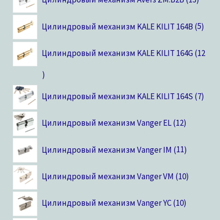
Цилиндровый механизм KALE KILIT 164B
5
Цилиндровый механизм KALE KILIT 164G
12
Цилиндровый механизм KALE KILIT 164S
7
Цилиндровый механизм Vanger EL
12
Цилиндровый механизм Vanger IM
11
Цилиндровый механизм Vanger VM
10
Цилиндровый механизм Vanger YC
10