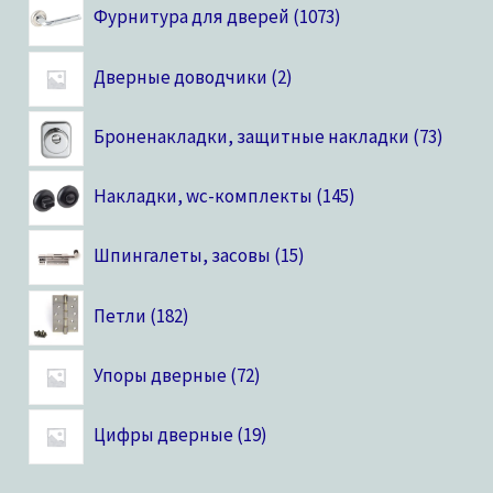
Фурнитура для дверей
1073
Дверные доводчики
2
Броненакладки, защитные накладки
73
Накладки, wc-комплекты
145
Шпингалеты, засовы
15
Петли
182
Упоры дверные
72
Цифры дверные
19