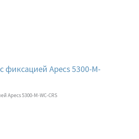
с фиксацией Apecs 5300-M-
ей Apecs 5300-M-WC-CRS