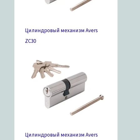
Цилиндровый механизм Avers
ZC
30
Цилиндровый механизм Avers