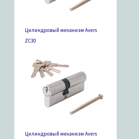
Цилиндровый механизм Avers
ZC
30
Цилиндровый механизм Avers