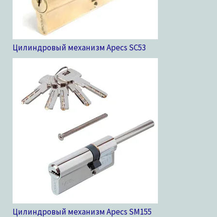
Цилиндровый механизм Apecs SC
53
Цилиндровый механизм Apecs SM
155