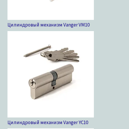
Цилиндровый механизм Vanger VM
10
Цилиндровый механизм Vanger YC
10