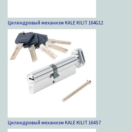
Цилиндровый механизм KALE KILIT 164G
12
Цилиндровый механизм KALE KILIT 164S
7