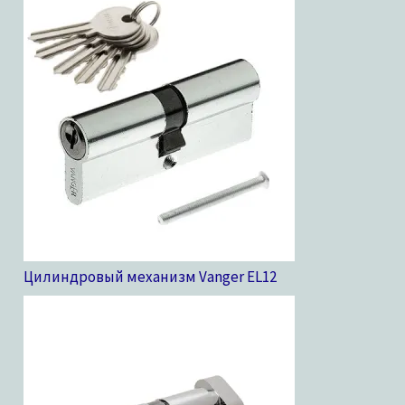
Цилиндровый механизм Vanger EL
12