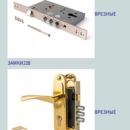
ВРЕЗНЫЕ
ЗАМКИ
228
ВРЕЗНЫЕ