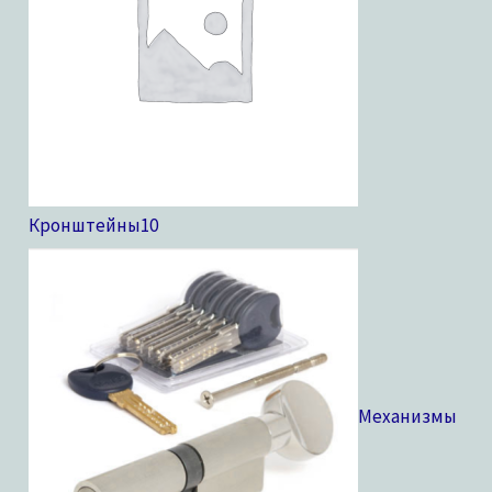
Кронштейны
10
Механизмы