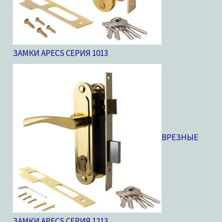
ЗАМКИ APECS СЕРИЯ 10
13
ВРЕЗНЫЕ
ЗАМКИ APECS СЕРИЯ 12
13