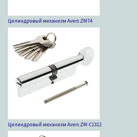
Цилиндровый механизм Avers ZM
74
Цилиндровый механизм Avers ZM-C13
12