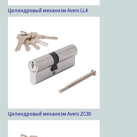
Цилиндровый механизм Avers LL
4
Цилиндровый механизм Avers ZC
30