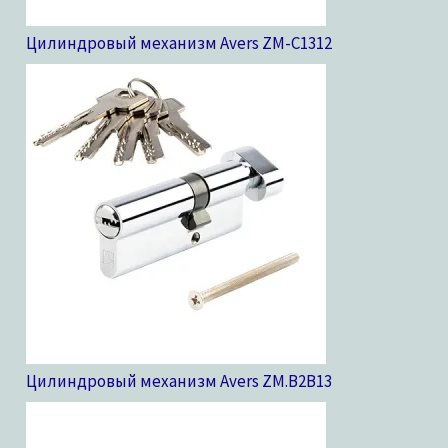
Цилиндровый механизм Avers ZM-C13
12
Цилиндровый механизм Avers ZM.B2B
13