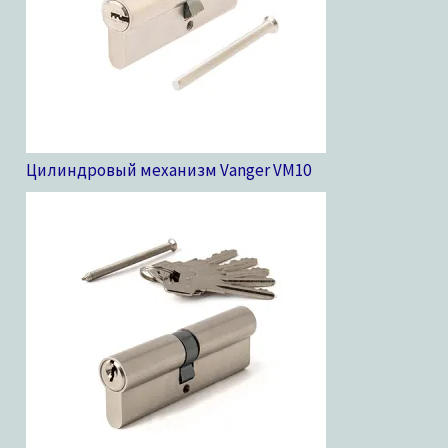
Цилиндровый механизм Vanger VM
10