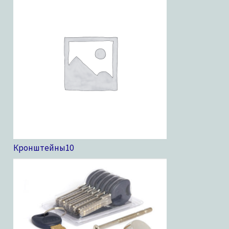
Кронштейны
10