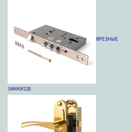
ВРЕЗНЫЕ
ЗАМКИ
228