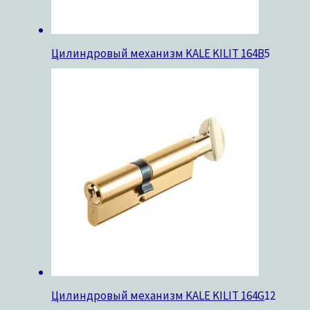
Цилиндровый механизм KALE KILIT 164B
5
Цилиндровый механизм KALE KILIT 164G
12