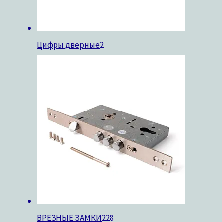
Цифры дверные
2
ВРЕЗНЫЕ ЗАМКИ
228