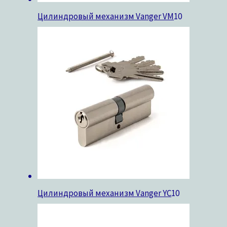
Цилиндровый механизм Vanger VM
10
Цилиндровый механизм Vanger YC
10