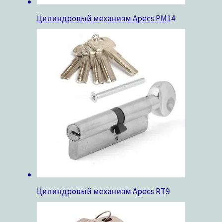
Цилиндровый механизм Apecs PM
14
Цилиндровый механизм Apecs RT
9