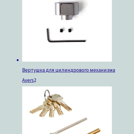
Вертушка для цилиндрового механизма
Avers
2