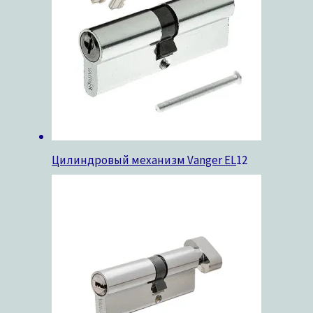
Цилиндровый механизм Vanger EL
12