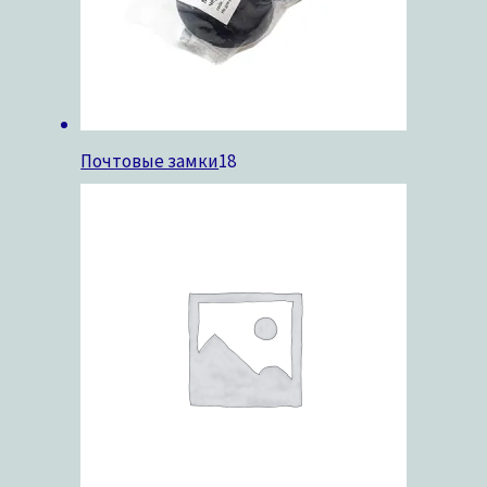
Почтовые замки
18