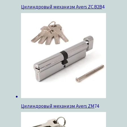
Цилиндровый механизм Avers ZC.B2B
4
Цилиндровый механизм Avers ZM
74