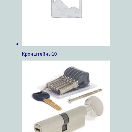
Кронштейны
10