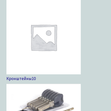
Кронштейны
10