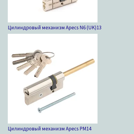
Цилиндровый механизм Apecs N6 (UK)
13
Цилиндровый механизм Apecs PM
14