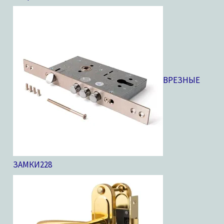
ВРЕЗНЫЕ
ЗАМКИ
228