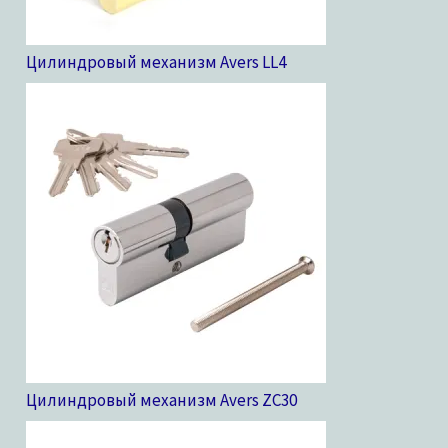
Цилиндровый механизм Avers LL
4
Цилиндровый механизм Avers ZC
30