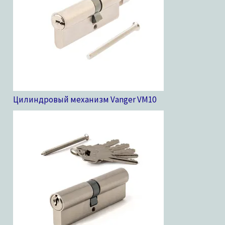
Цилиндровый механизм Vanger VM
10