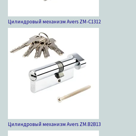
Цилиндровый механизм Avers ZM-C13
12
Цилиндровый механизм Avers ZM.B2B
13