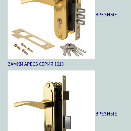
ВРЕЗНЫЕ
ЗАМКИ APECS СЕРИЯ 10
13
ВРЕЗНЫЕ