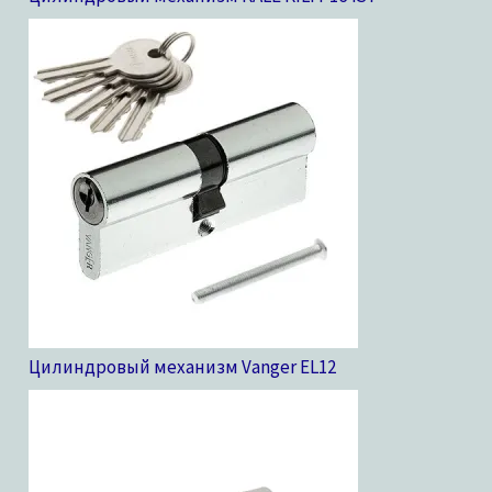
Цилиндровый механизм Vanger EL
12