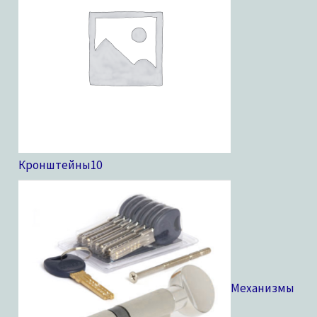
Кронштейны
10
Механизмы