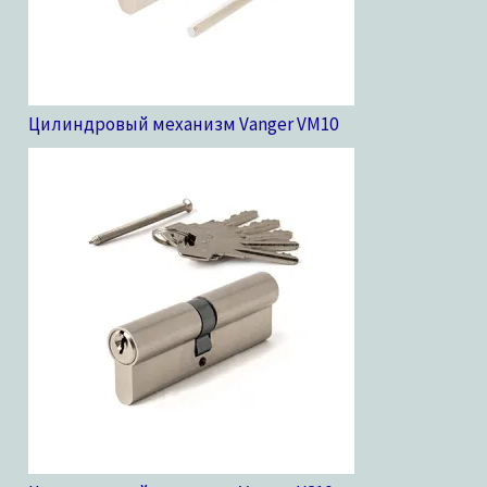
Цилиндровый механизм Vanger VM
10