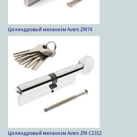
Цилиндровый механизм Avers ZM
74
Цилиндровый механизм Avers ZM-C13
12