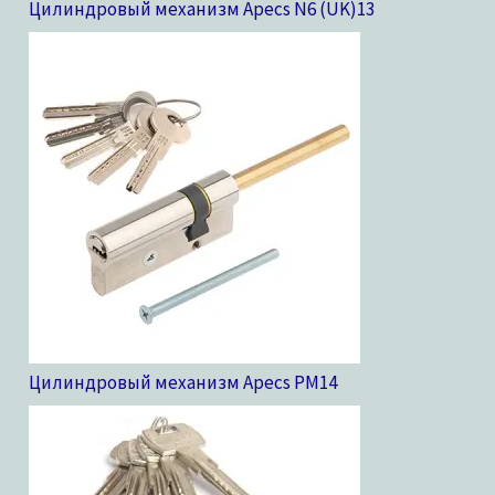
Цилиндровый механизм Apecs N6 (UK)
13
Цилиндровый механизм Apecs PM
14