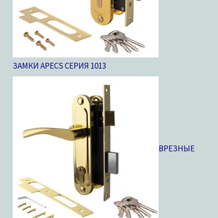
ЗАМКИ APECS СЕРИЯ 10
13
ВРЕЗНЫЕ