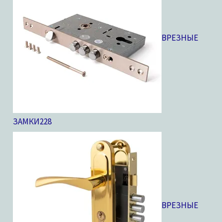
ВРЕЗНЫЕ
ЗАМКИ
228
ВРЕЗНЫЕ