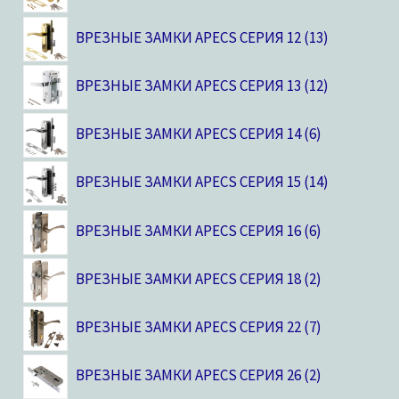
ВРЕЗНЫЕ ЗАМКИ APECS СЕРИЯ 12
13
ВРЕЗНЫЕ ЗАМКИ APECS СЕРИЯ 13
12
ВРЕЗНЫЕ ЗАМКИ APECS СЕРИЯ 14
6
ВРЕЗНЫЕ ЗАМКИ APECS СЕРИЯ 15
14
ВРЕЗНЫЕ ЗАМКИ APECS СЕРИЯ 16
6
ВРЕЗНЫЕ ЗАМКИ APECS СЕРИЯ 18
2
ВРЕЗНЫЕ ЗАМКИ APECS СЕРИЯ 22
7
ВРЕЗНЫЕ ЗАМКИ APECS СЕРИЯ 26
2