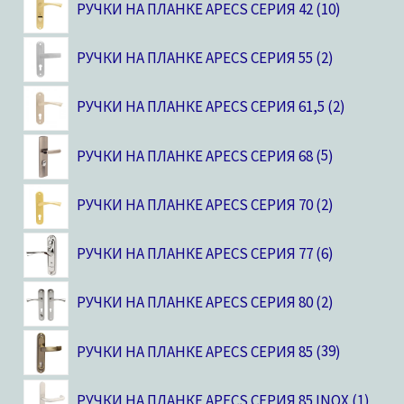
РУЧКИ НА ПЛАНКЕ APECS СЕРИЯ 42
10
РУЧКИ НА ПЛАНКЕ APECS СЕРИЯ 55
2
РУЧКИ НА ПЛАНКЕ APECS СЕРИЯ 61,5
2
РУЧКИ НА ПЛАНКЕ APECS СЕРИЯ 68
5
РУЧКИ НА ПЛАНКЕ APECS СЕРИЯ 70
2
РУЧКИ НА ПЛАНКЕ APECS СЕРИЯ 77
6
РУЧКИ НА ПЛАНКЕ APECS СЕРИЯ 80
2
РУЧКИ НА ПЛАНКЕ APECS СЕРИЯ 85
39
РУЧКИ НА ПЛАНКЕ APECS СЕРИЯ 85 INOX
1