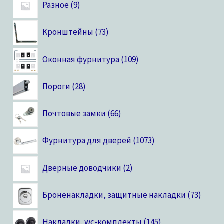
Разное
9
Кронштейны
73
Оконная фурнитура
109
Пороги
28
Почтовые замки
66
Фурнитура для дверей
1073
Дверные доводчики
2
Броненакладки, защитные накладки
73
Накладки, wc-комплекты
145