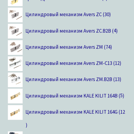
Цилиндровый механизм Avers ZC
30
Цилиндровый механизм Avers ZC.B2B
4
Цилиндровый механизм Avers ZM
74
Цилиндровый механизм Avers ZM-C13
12
Цилиндровый механизм Avers ZM.B2B
13
Цилиндровый механизм KALE KILIT 164B
5
Цилиндровый механизм KALE KILIT 164G
12