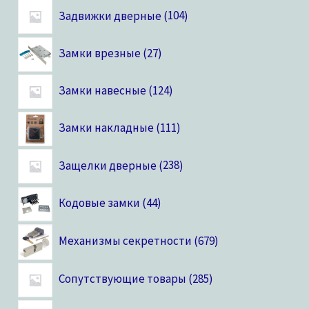
Задвижки дверные
104
Замки врезные
27
Замки навесные
124
Замки накладные
111
Защелки дверные
238
Кодовые замки
44
Механизмы секретности
679
Сопутствующие товары
285