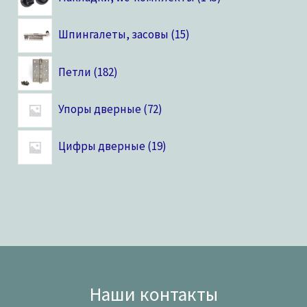
Шпингалеты, засовы
15
Петли
182
Упоры дверные
72
Цифры дверные
19
Наши контакты