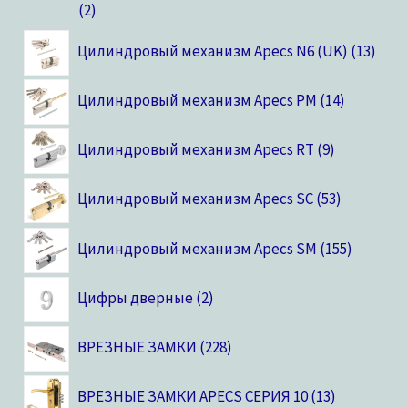
2
Цилиндровый механизм Apecs N6 (UK)
13
Цилиндровый механизм Apecs PM
14
Цилиндровый механизм Apecs RT
9
Цилиндровый механизм Apecs SC
53
Цилиндровый механизм Apecs SM
155
Цифры дверные
2
ВРЕЗНЫЕ ЗАМКИ
228
ВРЕЗНЫЕ ЗАМКИ APECS СЕРИЯ 10
13