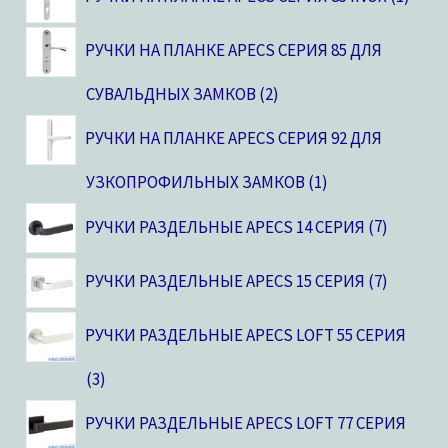
РУЧКИ НА ПЛАНКЕ APECS СЕРИЯ 85 ДЛЯ
СУВАЛЬДНЫХ ЗАМКОВ
2
РУЧКИ НА ПЛАНКЕ APECS СЕРИЯ 92 ДЛЯ
УЗКОПРОФИЛЬНЫХ ЗАМКОВ
1
РУЧКИ РАЗДЕЛЬНЫЕ APECS 14 СЕРИЯ
7
РУЧКИ РАЗДЕЛЬНЫЕ APECS 15 СЕРИЯ
7
РУЧКИ РАЗДЕЛЬНЫЕ APECS LOFT 55 СЕРИЯ
3
РУЧКИ РАЗДЕЛЬНЫЕ APECS LOFT 77 СЕРИЯ