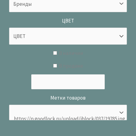
ЦВЕТ
В наличии
В продаже
Метки товаров