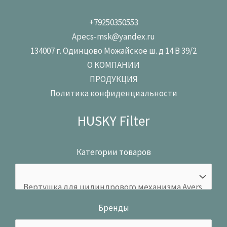
+79250350553
Apecs-msk@yandex.ru
134007 г. Одинцово Можайское ш. д 14 В 39/2
О КОМПАНИИ
ПРОДУКЦИЯ
Политика конфиденциальности
HUSKY Filter
Категории товаров
Бренды