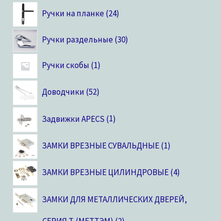
Ручки на планке
24
Ручки раздельные
30
Ручки скобы
1
Доводчики
52
Задвижки APECS
1
ЗАМКИ ВРЕЗНЫЕ СУВАЛЬДНЫЕ
1
ЗАМКИ ВРЕЗНЫЕ ЦИЛИНДРОВЫЕ
4
ЗАМКИ ДЛЯ МЕТАЛЛИЧЕСКИХ ДВЕРЕЙ,
CЕРИЯ T. (МЕТТЭМ)
2