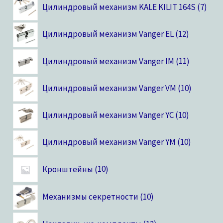
Цилиндровый механизм KALE KILIT 164S
7
Цилиндровый механизм Vanger EL
12
Цилиндровый механизм Vanger IM
11
Цилиндровый механизм Vanger VM
10
Цилиндровый механизм Vanger YC
10
Цилиндровый механизм Vanger YM
10
Кронштейны
10
Механизмы секретности
10