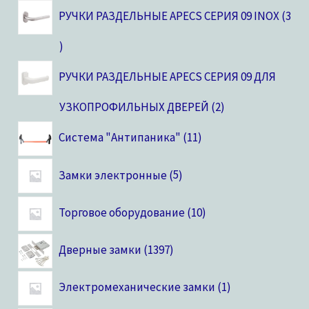
РУЧКИ РАЗДЕЛЬНЫЕ APECS СЕРИЯ 09 INOX
3
РУЧКИ РАЗДЕЛЬНЫЕ APECS СЕРИЯ 09 ДЛЯ
УЗКОПРОФИЛЬНЫХ ДВЕРЕЙ
2
Система "Антипаника"
11
Замки электронные
5
Торговое оборудование
10
Дверные замки
1397
Электромеханические замки
1