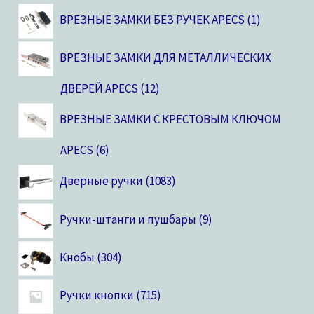
ВРЕЗНЫЕ ЗАМКИ БЕЗ РУЧЕК APECS
1
ВРЕЗНЫЕ ЗАМКИ ДЛЯ МЕТАЛЛИЧЕСКИХ
ДВЕРЕЙ APECS
12
ВРЕЗНЫЕ ЗАМКИ С КРЕСТОВЫМ КЛЮЧОМ
APECS
6
Дверные ручки
1083
Ручки-штанги и пушбары
9
Кнобы
304
Ручки кнопки
715