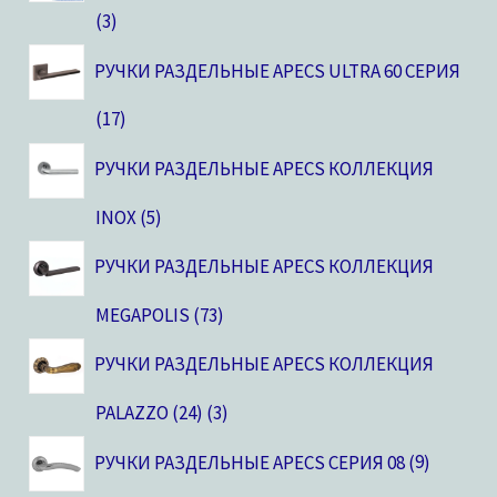
3
РУЧКИ РАЗДЕЛЬНЫЕ APECS ULTRA 60 СЕРИЯ
17
РУЧКИ РАЗДЕЛЬНЫЕ APECS КОЛЛЕКЦИЯ
INOX
5
РУЧКИ РАЗДЕЛЬНЫЕ APECS КОЛЛЕКЦИЯ
MEGAPOLIS
73
РУЧКИ РАЗДЕЛЬНЫЕ APECS КОЛЛЕКЦИЯ
PALAZZO (24)
3
РУЧКИ РАЗДЕЛЬНЫЕ APECS СЕРИЯ 08
9