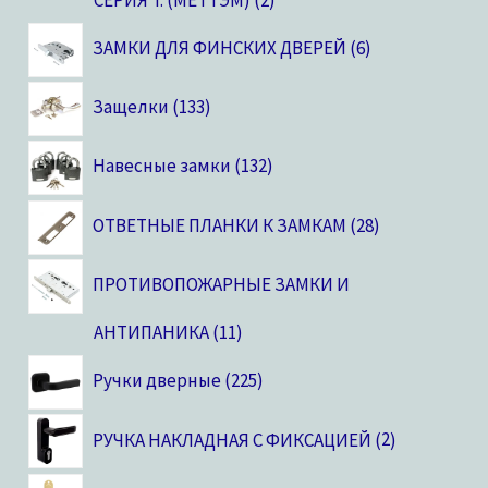
ЗАМКИ ДЛЯ ФИНСКИХ ДВЕРЕЙ
6
Защелки
133
Навесные замки
132
ОТВЕТНЫЕ ПЛАНКИ К ЗАМКАМ
28
ПРОТИВОПОЖАРНЫЕ ЗАМКИ И
АНТИПАНИКА
11
Ручки дверные
225
РУЧКА НАКЛАДНАЯ С ФИКСАЦИЕЙ
2