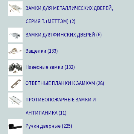
ЗАМКИ ДЛЯ МЕТАЛЛИЧЕСКИХ ДВЕРЕЙ,
CЕРИЯ T. (МЕТТЭМ)
2
ЗАМКИ ДЛЯ ФИНСКИХ ДВЕРЕЙ
6
Защелки
133
Навесные замки
132
ОТВЕТНЫЕ ПЛАНКИ К ЗАМКАМ
28
ПРОТИВОПОЖАРНЫЕ ЗАМКИ И
АНТИПАНИКА
11
Ручки дверные
225