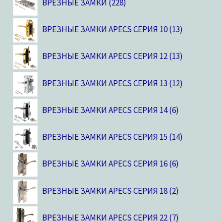
ВРЕЗНЫЕ ЗАМКИ
228
ВРЕЗНЫЕ ЗАМКИ APECS СЕРИЯ 10
13
ВРЕЗНЫЕ ЗАМКИ APECS СЕРИЯ 12
13
ВРЕЗНЫЕ ЗАМКИ APECS СЕРИЯ 13
12
ВРЕЗНЫЕ ЗАМКИ APECS СЕРИЯ 14
6
ВРЕЗНЫЕ ЗАМКИ APECS СЕРИЯ 15
14
ВРЕЗНЫЕ ЗАМКИ APECS СЕРИЯ 16
6
ВРЕЗНЫЕ ЗАМКИ APECS СЕРИЯ 18
2
ВРЕЗНЫЕ ЗАМКИ APECS СЕРИЯ 22
7