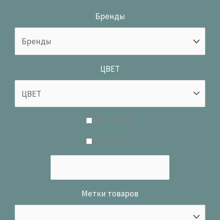
Бренды
ЦВЕТ
В наличии
В продаже
Метки товаров