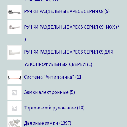
РУЧКИ РАЗДЕЛЬНЫЕ APECS СЕРИЯ 08
9
РУЧКИ РАЗДЕЛЬНЫЕ APECS СЕРИЯ 09 INOX
3
РУЧКИ РАЗДЕЛЬНЫЕ APECS СЕРИЯ 09 ДЛЯ
УЗКОПРОФИЛЬНЫХ ДВЕРЕЙ
2
Система "Антипаника"
11
Замки электронные
5
Торговое оборудование
10
Дверные замки
1397