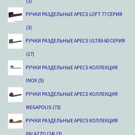
3
РУЧКИ РАЗДЕЛЬНЫЕ APECS LOFT 77 СЕРИЯ
3
РУЧКИ РАЗДЕЛЬНЫЕ APECS ULTRA 60 СЕРИЯ
17
РУЧКИ РАЗДЕЛЬНЫЕ APECS КОЛЛЕКЦИЯ
INOX
5
РУЧКИ РАЗДЕЛЬНЫЕ APECS КОЛЛЕКЦИЯ
MEGAPOLIS
73
РУЧКИ РАЗДЕЛЬНЫЕ APECS КОЛЛЕКЦИЯ
PALAZZO (24)
3