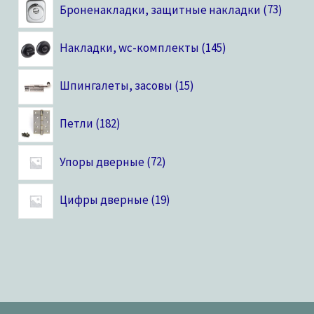
Броненакладки, защитные накладки
73
Накладки, wc-комплекты
145
Шпингалеты, засовы
15
Петли
182
Упоры дверные
72
Цифры дверные
19