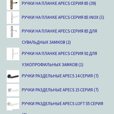
РУЧКИ НА ПЛАНКЕ APECS СЕРИЯ 85
39
РУЧКИ НА ПЛАНКЕ APECS СЕРИЯ 85 INOX
1
РУЧКИ НА ПЛАНКЕ APECS СЕРИЯ 85 ДЛЯ
СУВАЛЬДНЫХ ЗАМКОВ
2
РУЧКИ НА ПЛАНКЕ APECS СЕРИЯ 92 ДЛЯ
УЗКОПРОФИЛЬНЫХ ЗАМКОВ
1
РУЧКИ РАЗДЕЛЬНЫЕ APECS 14 СЕРИЯ
7
РУЧКИ РАЗДЕЛЬНЫЕ APECS 15 СЕРИЯ
7
РУЧКИ РАЗДЕЛЬНЫЕ APECS LOFT 55 СЕРИЯ