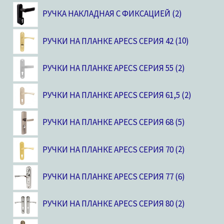
РУЧКА НАКЛАДНАЯ С ФИКСАЦИЕЙ
2
РУЧКИ НА ПЛАНКЕ APECS СЕРИЯ 42
10
РУЧКИ НА ПЛАНКЕ APECS СЕРИЯ 55
2
РУЧКИ НА ПЛАНКЕ APECS СЕРИЯ 61,5
2
РУЧКИ НА ПЛАНКЕ APECS СЕРИЯ 68
5
РУЧКИ НА ПЛАНКЕ APECS СЕРИЯ 70
2
РУЧКИ НА ПЛАНКЕ APECS СЕРИЯ 77
6
РУЧКИ НА ПЛАНКЕ APECS СЕРИЯ 80
2