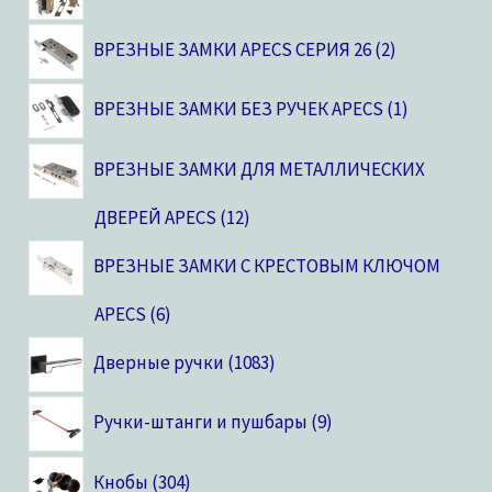
ВРЕЗНЫЕ ЗАМКИ APECS СЕРИЯ 26
2
ВРЕЗНЫЕ ЗАМКИ БЕЗ РУЧЕК APECS
1
ВРЕЗНЫЕ ЗАМКИ ДЛЯ МЕТАЛЛИЧЕСКИХ
ДВЕРЕЙ APECS
12
ВРЕЗНЫЕ ЗАМКИ С КРЕСТОВЫМ КЛЮЧОМ
APECS
6
Дверные ручки
1083
Ручки-штанги и пушбары
9
Кнобы
304