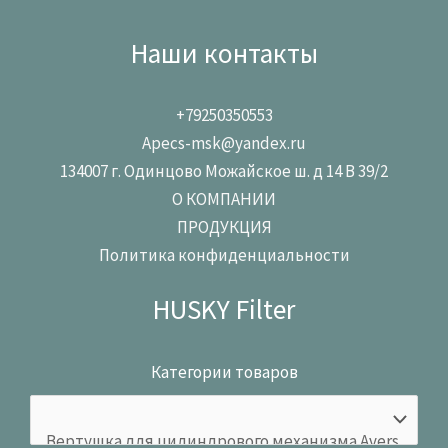
Наши контакты
+79250350553
Apecs-msk@yandex.ru
134007 г. Одинцово Можайское ш. д 14 В 39/2
О КОМПАНИИ
ПРОДУКЦИЯ
Политика конфиденциальности
HUSKY Filter
Категории товаров