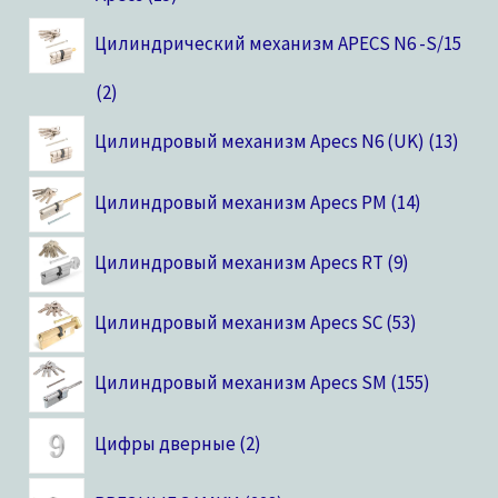
Цилиндрический механизм APECS N6 -S/15
2
Цилиндровый механизм Apecs N6 (UK)
13
Цилиндровый механизм Apecs PM
14
Цилиндровый механизм Apecs RT
9
Цилиндровый механизм Apecs SC
53
Цилиндровый механизм Apecs SM
155
Цифры дверные
2