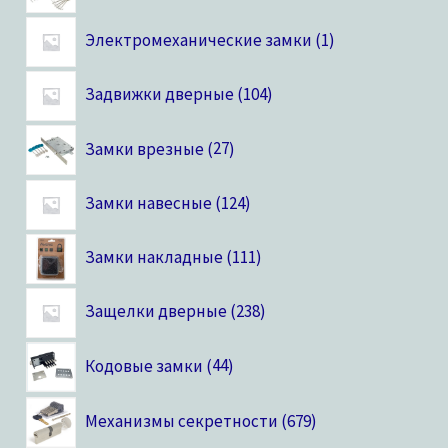
Электромеханические замки
1
Задвижки дверные
104
Замки врезные
27
Замки навесные
124
Замки накладные
111
Защелки дверные
238
Кодовые замки
44
Механизмы секретности
679