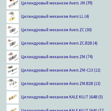
Цилиндровый механизм Avers JM
39
Цилиндровый механизм Avers LL
4
Цилиндровый механизм Avers ZC
30
Цилиндровый механизм Avers ZC.B2B
4
Цилиндровый механизм Avers ZM
74
Цилиндровый механизм Avers ZM-C13
12
Цилиндровый механизм Avers ZM.B2B
13
Цилиндровый механизм KALE KILIT 164B
5
Цилиндровый механизм KALE KILIT 164G
12