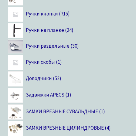
Ручки кнопки
715
Ручки на планке
24
Ручки раздельные
30
Ручки скобы
1
Доводчики
52
Задвижки APECS
1
ЗАМКИ ВРЕЗНЫЕ СУВАЛЬДНЫЕ
1
ЗАМКИ ВРЕЗНЫЕ ЦИЛИНДРОВЫЕ
4