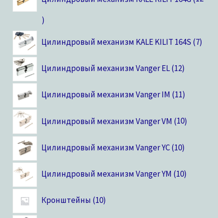
Цилиндровый механизм KALE KILIT 164S
7
Цилиндровый механизм Vanger EL
12
Цилиндровый механизм Vanger IM
11
Цилиндровый механизм Vanger VM
10
Цилиндровый механизм Vanger YC
10
Цилиндровый механизм Vanger YM
10
Кронштейны
10