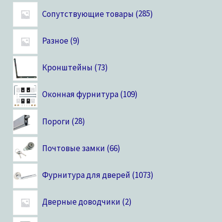
Сопутствующие товары
285
Разное
9
Кронштейны
73
Оконная фурнитура
109
Пороги
28
Почтовые замки
66
Фурнитура для дверей
1073
Дверные доводчики
2