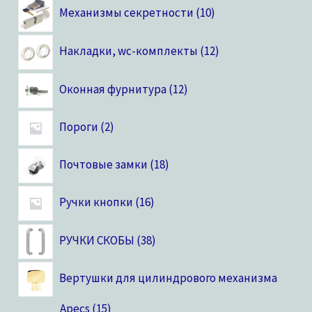
Механизмы секретности
10
Накладки, wc-комплекты
12
Оконная фурнитура
12
Пороги
2
Почтовые замки
18
Ручки кнопки
16
РУЧКИ СКОБЫ
38
Вертушки для цилиндрового механизма
Apecs
15