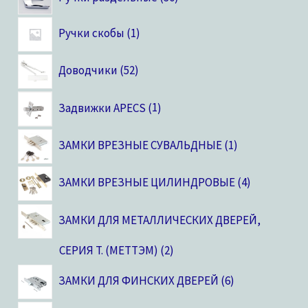
Ручки скобы
1
Доводчики
52
Задвижки APECS
1
ЗАМКИ ВРЕЗНЫЕ СУВАЛЬДНЫЕ
1
ЗАМКИ ВРЕЗНЫЕ ЦИЛИНДРОВЫЕ
4
ЗАМКИ ДЛЯ МЕТАЛЛИЧЕСКИХ ДВЕРЕЙ,
CЕРИЯ T. (МЕТТЭМ)
2
ЗАМКИ ДЛЯ ФИНСКИХ ДВЕРЕЙ
6