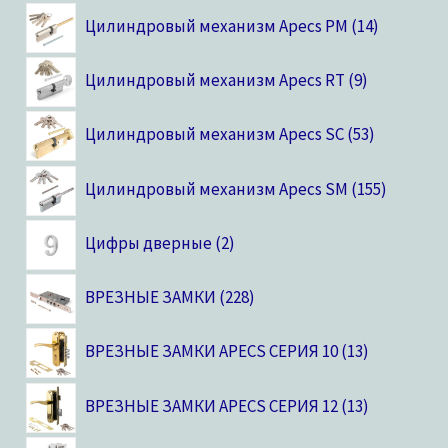
Цилиндровый механизм Apecs PM
14
Цилиндровый механизм Apecs RT
9
Цилиндровый механизм Apecs SC
53
Цилиндровый механизм Apecs SM
155
Цифры дверные
2
ВРЕЗНЫЕ ЗАМКИ
228
ВРЕЗНЫЕ ЗАМКИ APECS СЕРИЯ 10
13
ВРЕЗНЫЕ ЗАМКИ APECS СЕРИЯ 12
13