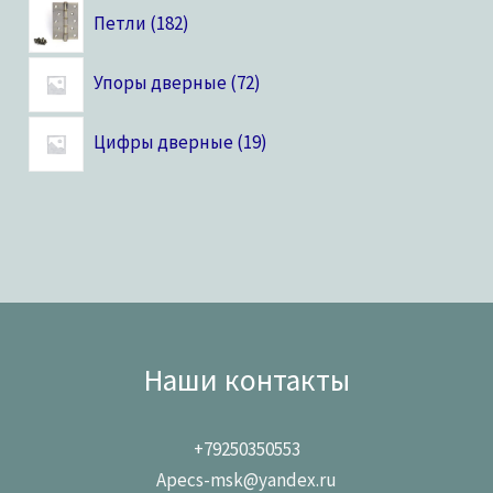
Петли
182
Упоры дверные
72
Цифры дверные
19
Наши контакты
+79250350553
Apecs-msk@yandex.ru