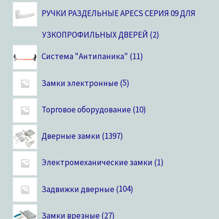
РУЧКИ РАЗДЕЛЬНЫЕ APECS СЕРИЯ 09 ДЛЯ
УЗКОПРОФИЛЬНЫХ ДВЕРЕЙ
2
Система "Антипаника"
11
Замки электронные
5
Торговое оборудование
10
Дверные замки
1397
Электромеханические замки
1
Задвижки дверные
104
Замки врезные
27