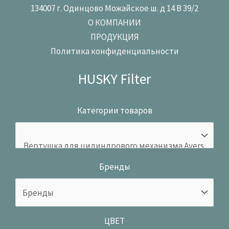
134007 г. Одинцово Можайское ш. д 14 В 39/2
О КОМПАНИИ
ПРОДУКЦИЯ
Политика конфиденциальности
HUSKY Filter
Категории товаров
Бренды
ЦВЕТ