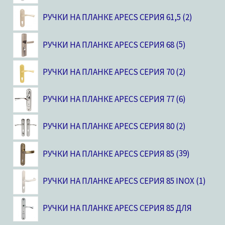
РУЧКИ НА ПЛАНКЕ APECS СЕРИЯ 61,5
2
РУЧКИ НА ПЛАНКЕ APECS СЕРИЯ 68
5
РУЧКИ НА ПЛАНКЕ APECS СЕРИЯ 70
2
РУЧКИ НА ПЛАНКЕ APECS СЕРИЯ 77
6
РУЧКИ НА ПЛАНКЕ APECS СЕРИЯ 80
2
РУЧКИ НА ПЛАНКЕ APECS СЕРИЯ 85
39
РУЧКИ НА ПЛАНКЕ APECS СЕРИЯ 85 INOX
1
РУЧКИ НА ПЛАНКЕ APECS СЕРИЯ 85 ДЛЯ