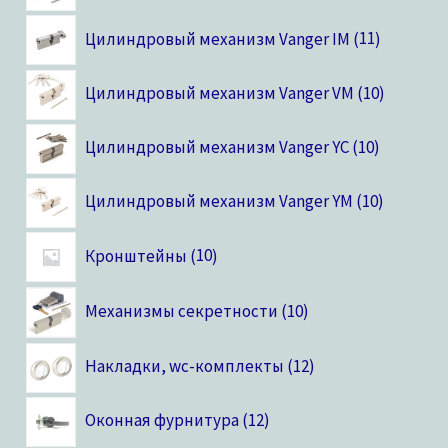
Цилиндровый механизм Vanger IM
11
Цилиндровый механизм Vanger VM
10
Цилиндровый механизм Vanger YC
10
Цилиндровый механизм Vanger YM
10
Кронштейны
10
Механизмы секретности
10
Накладки, wc-комплекты
12
Оконная фурнитура
12