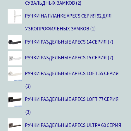
СУВАЛЬДНЫХ ЗАМКОВ
2
РУЧКИ НА ПЛАНКЕ APECS СЕРИЯ 92 ДЛЯ
УЗКОПРОФИЛЬНЫХ ЗАМКОВ
1
РУЧКИ РАЗДЕЛЬНЫЕ APECS 14 СЕРИЯ
7
РУЧКИ РАЗДЕЛЬНЫЕ APECS 15 СЕРИЯ
7
РУЧКИ РАЗДЕЛЬНЫЕ APECS LOFT 55 СЕРИЯ
3
РУЧКИ РАЗДЕЛЬНЫЕ APECS LOFT 77 СЕРИЯ
3
РУЧКИ РАЗДЕЛЬНЫЕ APECS ULTRA 60 СЕРИЯ