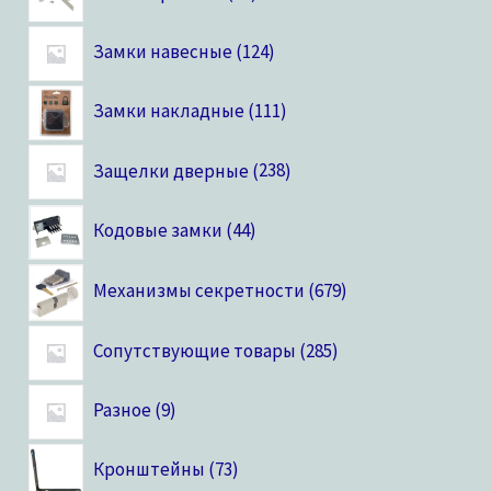
Замки навесные
124
Замки накладные
111
Защелки дверные
238
Кодовые замки
44
Механизмы секретности
679
Сопутствующие товары
285
Разное
9
Кронштейны
73