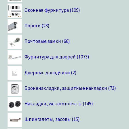
Оконная фурнитура
109
Пороги
28
Почтовые замки
66
Фурнитура для дверей
1073
Дверные доводчики
2
Броненакладки, защитные накладки
73
Накладки, wc-комплекты
145
Шпингалеты, засовы
15