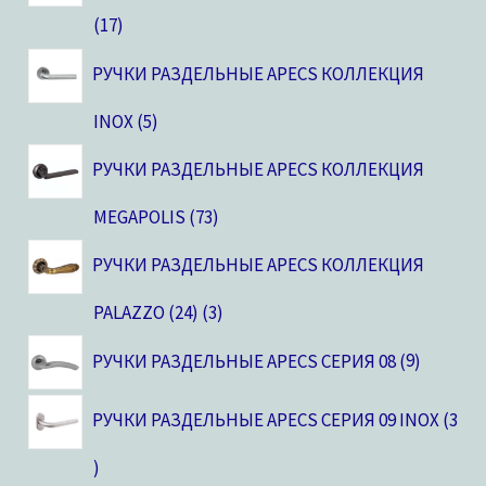
17
РУЧКИ РАЗДЕЛЬНЫЕ APECS КОЛЛЕКЦИЯ
INOX
5
РУЧКИ РАЗДЕЛЬНЫЕ APECS КОЛЛЕКЦИЯ
MEGAPOLIS
73
РУЧКИ РАЗДЕЛЬНЫЕ APECS КОЛЛЕКЦИЯ
PALAZZO (24)
3
РУЧКИ РАЗДЕЛЬНЫЕ APECS СЕРИЯ 08
9
РУЧКИ РАЗДЕЛЬНЫЕ APECS СЕРИЯ 09 INOX
3