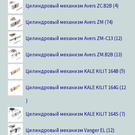
Цилиндровый механизм Avers ZC.B2B
4
Цилиндровый механизм Avers ZM
74
Цилиндровый механизм Avers ZM-C13
12
Цилиндровый механизм Avers ZM.B2B
13
Цилиндровый механизм KALE KILIT 164B
5
Цилиндровый механизм KALE KILIT 164G
12
Цилиндровый механизм KALE KILIT 164S
7
Цилиндровый механизм Vanger EL
12