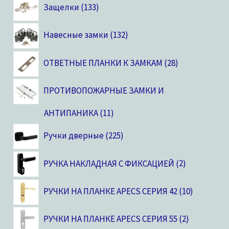
Защелки
133
Навесные замки
132
ОТВЕТНЫЕ ПЛАНКИ К ЗАМКАМ
28
ПРОТИВОПОЖАРНЫЕ ЗАМКИ И
АНТИПАНИКА
11
Ручки дверные
225
РУЧКА НАКЛАДНАЯ С ФИКСАЦИЕЙ
2
РУЧКИ НА ПЛАНКЕ APECS СЕРИЯ 42
10
РУЧКИ НА ПЛАНКЕ APECS СЕРИЯ 55
2