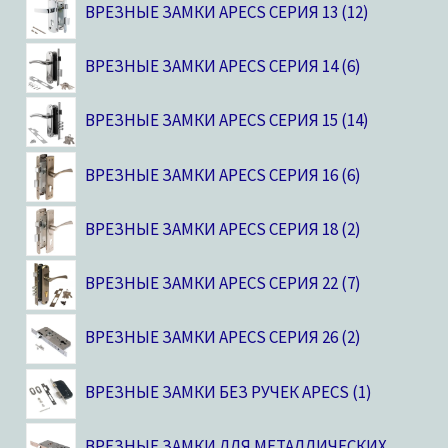
ВРЕЗНЫЕ ЗАМКИ APECS СЕРИЯ 13
12
ВРЕЗНЫЕ ЗАМКИ APECS СЕРИЯ 14
6
ВРЕЗНЫЕ ЗАМКИ APECS СЕРИЯ 15
14
ВРЕЗНЫЕ ЗАМКИ APECS СЕРИЯ 16
6
ВРЕЗНЫЕ ЗАМКИ APECS СЕРИЯ 18
2
ВРЕЗНЫЕ ЗАМКИ APECS СЕРИЯ 22
7
ВРЕЗНЫЕ ЗАМКИ APECS СЕРИЯ 26
2
ВРЕЗНЫЕ ЗАМКИ БЕЗ РУЧЕК APECS
1
ВРЕЗНЫЕ ЗАМКИ ДЛЯ МЕТАЛЛИЧЕСКИХ