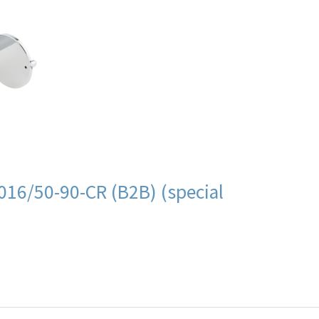
16/50-90-CR (B2B) (special