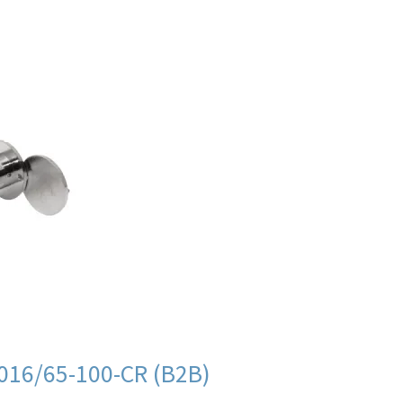
016/65-100-CR (B2B)