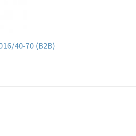
016/40-70 (B2B)