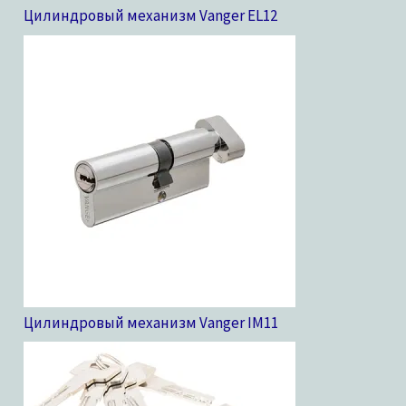
Цилиндровый механизм Vanger EL
12
Цилиндровый механизм Vanger IM
11