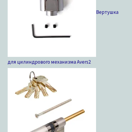
Вертушка
для цилиндрового механизма Avers
2