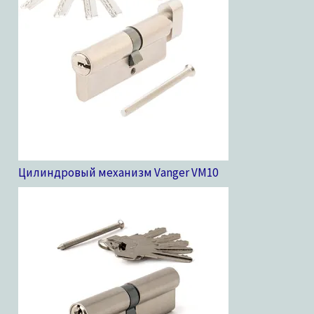
Цилиндровый механизм Vanger VM
10