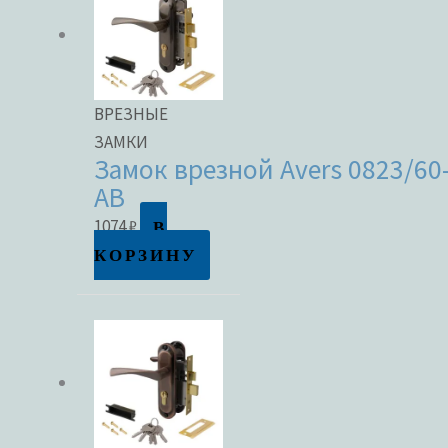
ВРЕЗНЫЕ
ЗАМКИ
Замок врезной Avers 0823/60
AB
В
1074
₽
КОРЗИНУ