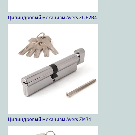
Цилиндровый механизм Avers ZC.B2B
4
Цилиндровый механизм Avers ZM
74