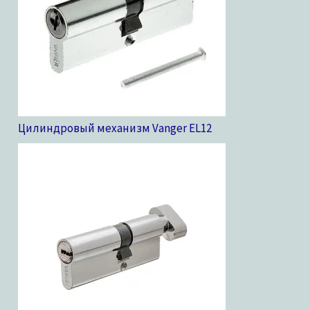
Цилиндровый механизм Vanger EL
12