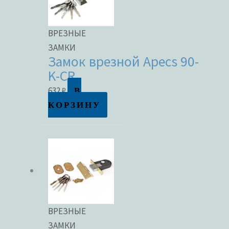
ВРЕЗНЫЕ
ЗАМКИ
Замок врезной Apecs 90-
K-CR
В
632
₽
КОРЗИНУ
ВРЕЗНЫЕ
ЗАМКИ