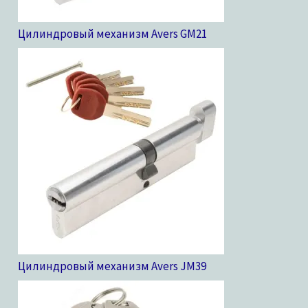
Цилиндровый механизм Avers GM
21
Цилиндровый механизм Avers JM
39