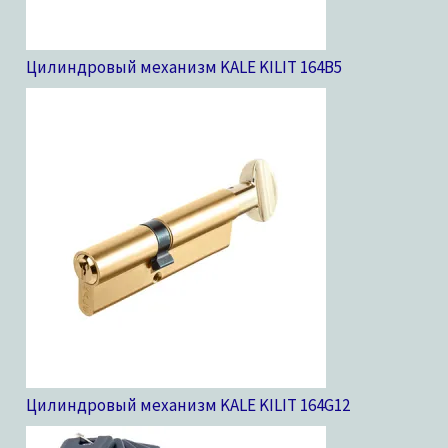
Цилиндровый механизм KALE KILIT 164B
5
Цилиндровый механизм KALE KILIT 164G
12