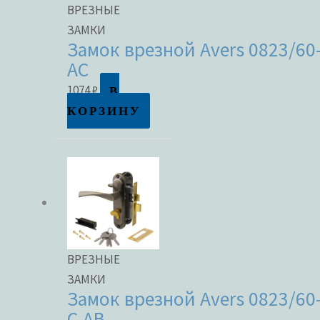
ВРЕЗНЫЕ
ЗАМКИ
Замок врезной Avers 0823/60
AC
В
1074
₽
КОРЗИНУ
ВРЕЗНЫЕ
ЗАМКИ
Замок врезной Avers 0823/60
C-AB