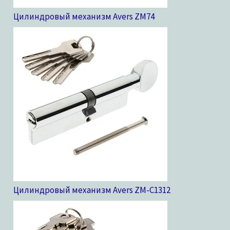
Цилиндровый механизм Avers ZM
74
Цилиндровый механизм Avers ZM-C13
12