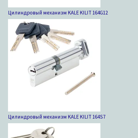
Цилиндровый механизм KALE KILIT 164G
12
Цилиндровый механизм KALE KILIT 164S
7