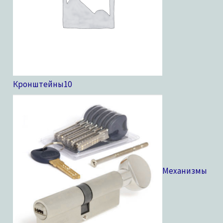
Кронштейны
10
Механизмы