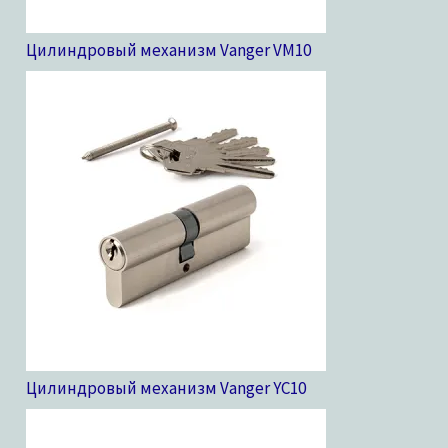
Цилиндровый механизм Vanger VM
10
Цилиндровый механизм Vanger YC
10