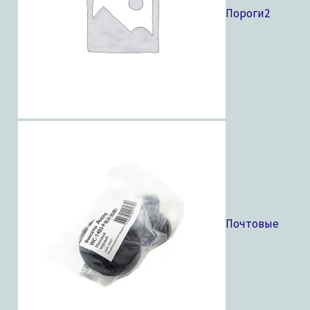
Пороги
2
Почтовые