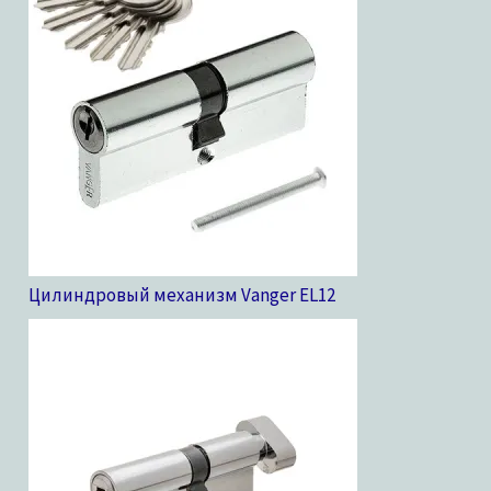
Цилиндровый механизм Vanger EL
12